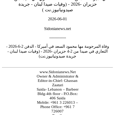
حزيران -2026 - (وفيات صيدا لبنان - جريدة
صيدونيانيوز.نت )
2026-06-01
Sidonianews.net
-------------
وفاة المرحومة مها محمود السعد في أميركا - الدفن 2-6-2026 -
التعازي في صيدا من 2-4 حزيران -2026 - (وفيات صيدا لبنان -
جريدة صيدونيانيوز.نت)
www.Sidonianews.Net
Owner & Administrator &
Editor-in-Chief: Ghassan
Zaatari
Saida- Lebanon – Barbeer
Bldg-4th floor - P.O.Box:
406 Saida
Mobile: +961 3 226013 –
Phone Office: +961 7
726007