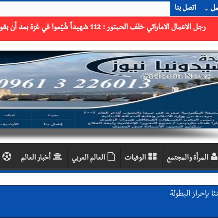
مل
اتصل بنا
المرأة والمجتمع
الوفيات
العالم العربي
أخبار العالم
 بإحراز البطولة