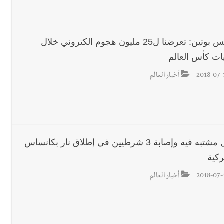
الرئيس بوتين: تعرضنا ل25 مليون هجوم الكتروني خلال
يات كأس العالم
2018-07-
أخبار العالم
مقتل مشتبه فيه وإصابة 3 شرطيين في إطلاق نار بكانساس
ركية
2018-07-
أخبار العالم