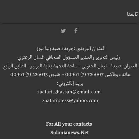
تابعنا
العنوان البريدي :جريدة صيدونيا نيوز
رئيس التحرير والمدير المسؤول الصحافي غسان الزعتري
العنوان: صيدا - لبنان الجنوبي - ساحة النجمة بناية البربير - الطابق الرابع
هاتف وفاكس 726007 (7) 00961 - خليوي 226013 (3) 00961
بريد إلكتروني:
zaatari.ghassan@gmail.com
zaataripress@yahoo.com
For All your contacts
Sidonianews.Net