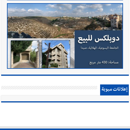
إعلانات مبوبة