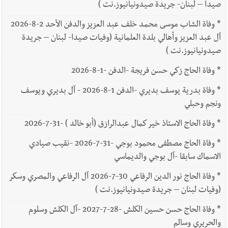
صيدا – لبنان- جريدة صيدونيانيوز.نت )
*
وفاة الشاب موسى محمد خلف عبد العزيز والدفن الأحد 2-8-2026
آل عبد العزيز وأهالي بلدة العلمانية (وفيات صيدا- لبنان – جريدة
صيدونيانيوز.نت )
*
وفاة الحاج زكي حسن فريجة -الدفن -1-8-2026
*
وفاة بدرية يوسف بديري -الدفن 1-8-2026 - آل بديري ويوسف
ونجم وحبلي
*
وفاة الحاج الاستاذ خير كمال عبدالرازق (أبو خالد ) -31-7-2026
*
وفاة الحاج مصطفى محمود بوجي -31-7-2026 -نقيب صيادي
الاسماك سابقا -آل بوجي والديماسي
*
وفاة الحاج نور الدين الرفاعي 30-7-2026 آل الرفاعي والمصري وسكر
(وفيات لبنان – جريدة صيدونيانيوز.نت )
*
وفاة الحاج حسن حسين الكلش -28-7-2027 -آل الكلش وسلوم
والحريري وسالم