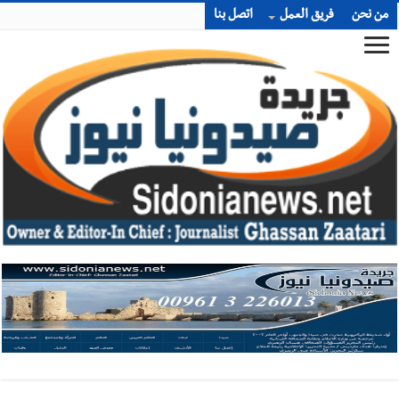
من نحن
فريق العمل
اتصل بنا