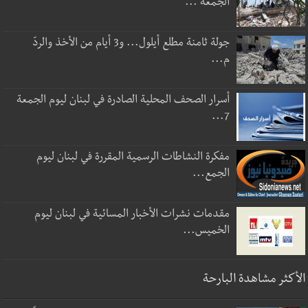
الجمعة ...
جولة ثامنة مطلع أيلول... و3 أيام من الأخذ والردّ
م...
أسرار الصحف المحلية الصادرة في لبنان ليوم الجمعة
7...
مفكرة النشاطات الرسمية المقررة في لبنان ليوم
الجمع...
مقدمات نشرات الأخبار المسائية في لبنان ليوم
الخميس...
الأكثر مشاهدة البارحة