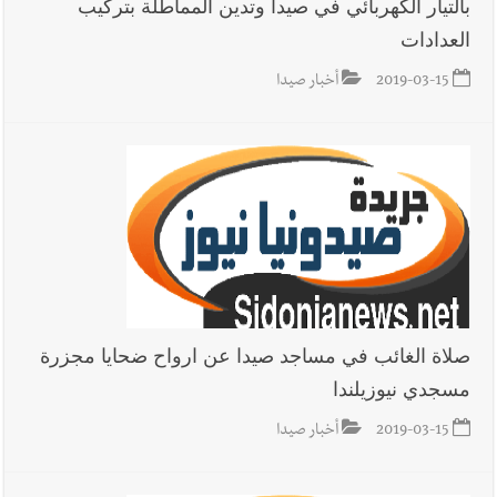
بالتيار الكهربائي في صيدا وتدين المماطلة بتركيب
العدادات
2019-03-15
أخبار صيدا
صلاة الغائب في مساجد صيدا عن ارواح ضحايا مجزرة
مسجدي نيوزيلندا
2019-03-15
أخبار صيدا