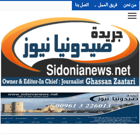
من نحن
فريق العمل
اتصل بنا