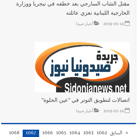
مقتل الشاب السارجي بعد خطفه في نيجريا ووزارة
الخارجية اللبنانية تعزي عائلته
2019-03-14
أخبار صيدا
اتصالات لتطويق التوتر في "عين الحلوة"
2019-03-14
أخبار صيدا
«
السابق
1062
1063
1064
1065
1066
1067
1068