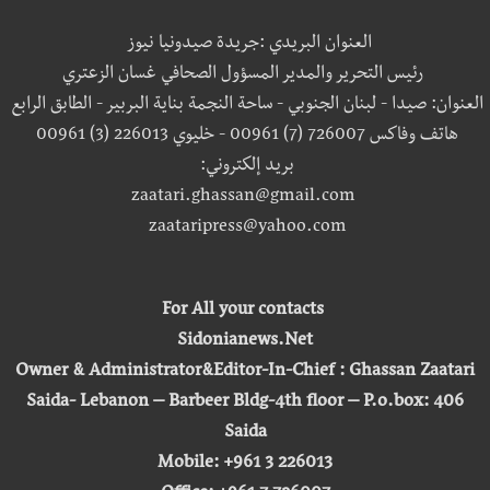
العنوان البريدي :جريدة صيدونيا نيوز
رئيس التحرير والمدير المسؤول الصحافي غسان الزعتري
العنوان: صيدا - لبنان الجنوبي - ساحة النجمة بناية البربير - الطابق الرابع
هاتف وفاكس 726007 (7) 00961 - خليوي 226013 (3) 00961
بريد إلكتروني:
zaatari.ghassan@gmail.com
zaataripress@yahoo.com
For All your contacts
Sidonianews.Net
Owner & Administrator&Editor-In-Chief : Ghassan Zaatari
Saida- Lebanon – Barbeer Bldg-4th floor – P.o.box: 406
Saida
Mobile: +961 3 226013