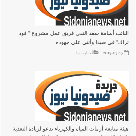
النائب أسامة سعد التقى فريق عمل مشروع " فود
تراك" في صيدا وأثنى على جهوده
2019-03-15
أخبار صيدا
هيئة متابعة أزمات المياه والكهرباء تدعو لزيادة التغذية