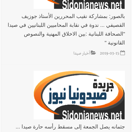
بالصور: بمشاركة نقيب المحررين الأستاذ جوزيف
القصيفي ... ندوة في نقابة المحاميين اللبنانيين في صيدا
"الصحافة اللبنانية :بين الاخلاق المهنية والنصوص
القانونية "
2019-03-15
أخبار صيدا
جثمانه يصل الجمعة إلى مسقط رأسه حارة صيدا ...