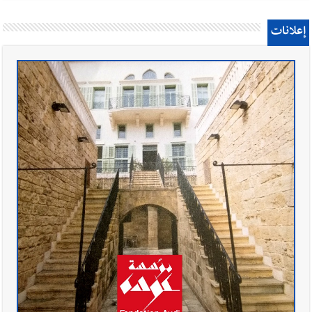
إعلانات