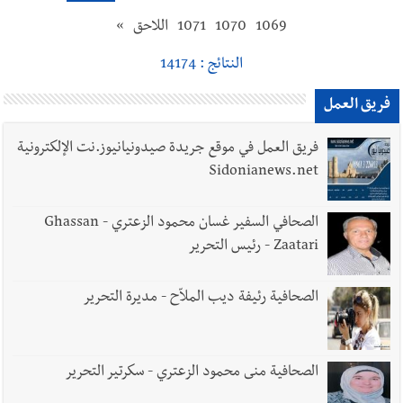
1069
1070
1071
اللاحق
»
النتائج : 14174
فريق العمل
فريق العمل في موقع جريدة صيدونيانيوز.نت الإلكترونية
Sidonianews.net
الصحافي السفير غسان محمود الزعتري - Ghassan
Zaatari - رئيس التحرير
الصحافية رئيفة ديب الملاّح - مديرة التحرير
الصحافية منى محمود الزعتري - سكرتير التحرير