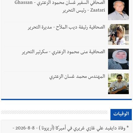
الصحافي السفير غسان محمود الزعتري - Ghassan
Zaatari - رئيس التحرير
الصحافية رئيفة ديب الملاّح - مديرة التحرير
الصحافية منى محمود الزعتري - سكرتير التحرير
المهندس محمد غسان الزعتري
الوفيات
*
وفاة دايفيد علي غازي غريري في أميركا (أريزونا ) - 8-8-2026 -