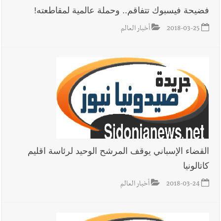
فضيحة فيسبوك تتفاقم.. وحملة عالمية لمقاطعته!
2018-03-25
أخبار العالم
القضاء الإسباني يوقف المرشح الوحيد لرئاسة اقليم
كاتالونيا
2018-03-24
أخبار العالم