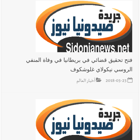
فتح تحقيق قضائي في بريطانيا في وفاة المنفي
الروسي نيكولاي غلوشكوف
2018-03-23
أخبار العالم