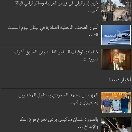
خرق إسرائيلي في زوطر الغربية وساتر ترابي قبالة
آخر...
أسرار الصحف المحلية الصادرة في لبنان ليوم السبت
8-...
خلفيات توقيف السفير الفلسطيني السابق أشرف
دبور: ت...
أخبار صيدا
المهندس محمد السعودي يستقبل المختارين
بعاصيري والب...
بالصور : غسان سركيس يرعى تخرّج فوج الفكر
والإبداع ...