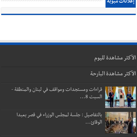
إعلانات مبوبة
الأكثر مشاهدة لليوم
الأكثر مشاهدة البارحة
قراءات ومستجدات ومواقف في لبنان والمنطقة -
السبت 8...
بالتفاصيل : جلسة لمجلس الوزراء في قصر بعبدا
الوقائ...