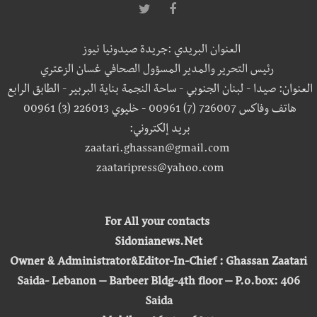
العنوان البريدي :جريدة صيدونيا نيوز
رئيس التحرير والمدير المسؤول الصحافي غسان الزعتري
العنوان: صيدا - لبنان الجنوبي - ساحة النجمة بناية البربير - الطابق الرابع
هاتف وفاكس 726007 (7) 00961 - خليوي 226013 (3) 00961
بريد إلكتروني:
zaatari.ghassan@gmail.com
zaataripress@yahoo.com
For All your contacts
Sidonianews.Net
Owner & Administrator&Editor-In-Chief : Ghassan Zaatari
Saida- Lebanon – Barbeer Bldg-4th floor – P.o.box: 406
Saida