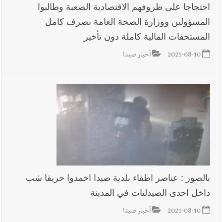
احتجاجا على ظروفهم الاقتصادية الصعبة وطالبوا
المسؤولين ووزارة الصحة العامة بصرف كامل
المستحقات المالية كاملة دون تأخير
2021-08-10
أخبار صيدا
بالصور : عناصر اطفاء بلدية صيدا اخمدوا حريقا شب
داخل احدى الصيدليات في المدينة
2021-08-10
أخبار صيدا