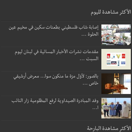
الأكثر مشاهدة لليوم
إصابة شاب فلسطيني بطعنات سكين في مخيم عين
الحلوة ...
مقدمات نشرات الأخبار المسائية في لبنان ليوم
السبت ...
بالصور: لأوّل مرّة ما منكون سوا… معرض أرشيفي
خاص ...
وفد المبادرة الصيداوية لرفع المظلومية زار النائب
ا...
الأكثر مشاهدة البارحة