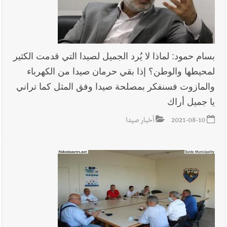
بسام حمود: لماذا لا يُرد الجميل لصيدا التي قدمت الكثير
لمحيطها والوطن؟ إذا بقي حرمان صيدا من الكهرباء
والمازوت فسنفكر بمصلحة صيدا وفق المثل كما تراني
يا جميل أراك
2021-08-10
أخبار صيدا