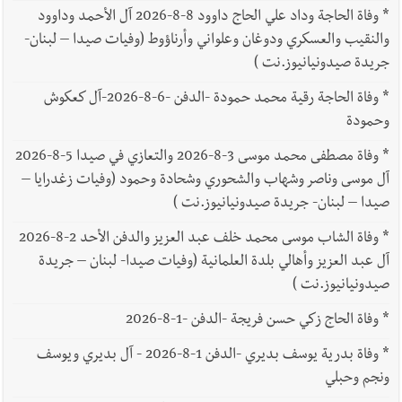
*
وفاة الحاجة وداد علي الحاج داوود 8-8-2026 آل الأحمد وداوود
والنقيب والعسكري ودوغان وعلواني وأرناؤوط (وفيات صيدا – لبنان-
جريدة صيدونيانيوز.نت )
*
وفاة الحاجة رقية محمد حمودة -الدفن -6-8-2026-آل كعكوش
وحمودة
*
وفاة مصطفى محمد موسى 3-8-2026 والتعازي في صيدا 5-8-2026
آل موسى وناصر وشهاب والشحوري وشحادة وحمود (وفيات زغدرايا –
صيدا – لبنان- جريدة صيدونيانيوز.نت )
*
وفاة الشاب موسى محمد خلف عبد العزيز والدفن الأحد 2-8-2026
آل عبد العزيز وأهالي بلدة العلمانية (وفيات صيدا- لبنان – جريدة
صيدونيانيوز.نت )
*
وفاة الحاج زكي حسن فريجة -الدفن -1-8-2026
*
وفاة بدرية يوسف بديري -الدفن 1-8-2026 - آل بديري ويوسف
ونجم وحبلي