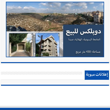
إعلانات مبوبة