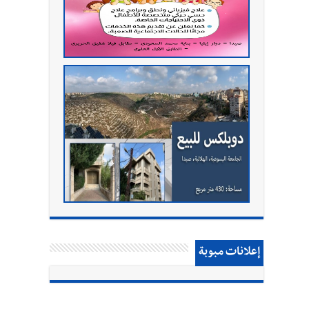
إعلانات مبوبة