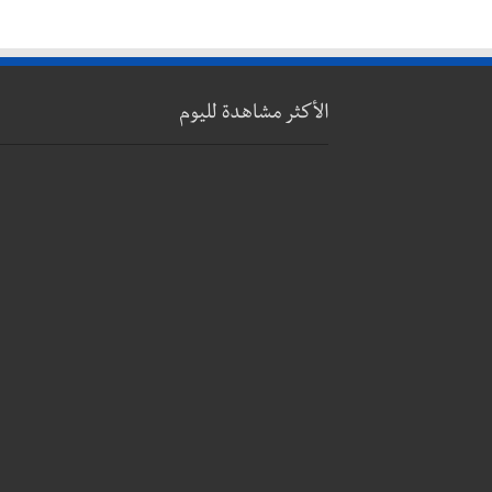
الأكثر مشاهدة لليوم