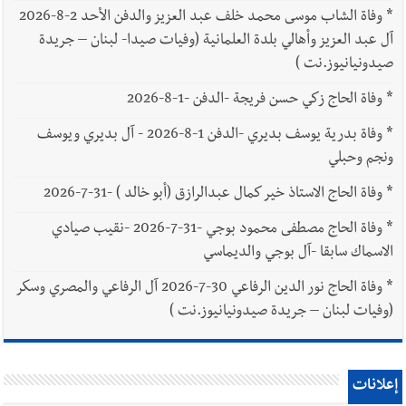
*
وفاة الشاب موسى محمد خلف عبد العزيز والدفن الأحد 2-8-2026
آل عبد العزيز وأهالي بلدة العلمانية (وفيات صيدا- لبنان – جريدة
صيدونيانيوز.نت )
*
وفاة الحاج زكي حسن فريجة -الدفن -1-8-2026
*
وفاة بدرية يوسف بديري -الدفن 1-8-2026 - آل بديري ويوسف
ونجم وحبلي
*
وفاة الحاج الاستاذ خير كمال عبدالرازق (أبو خالد ) -31-7-2026
*
وفاة الحاج مصطفى محمود بوجي -31-7-2026 -نقيب صيادي
الاسماك سابقا -آل بوجي والديماسي
*
وفاة الحاج نور الدين الرفاعي 30-7-2026 آل الرفاعي والمصري وسكر
(وفيات لبنان – جريدة صيدونيانيوز.نت )
إعلانات