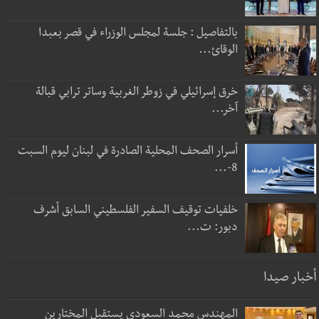
بالتفاصيل : جلسة لمجلس الوزراء في قصر بعبدا
الوقائ...
خرق إسرائيلي في زوطر الغربية وساتر ترابي قبالة
آخر...
أسرار الصحف المحلية الصادرة في لبنان ليوم السبت
8-...
خلفيات توقيف السفير الفلسطيني السابق أشرف
دبور: ت...
أخبار صيدا
المهندس محمد السعودي يستقبل المختارين