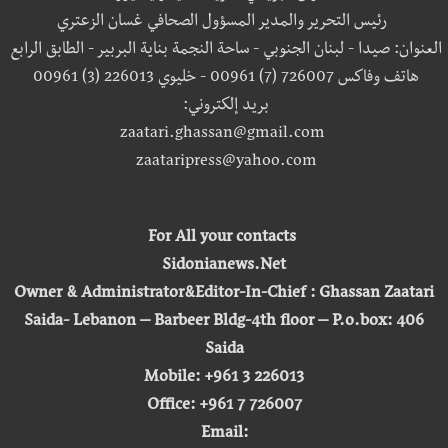
رئيس التحرير والمدير المسؤول الصحافي غسان الزعتري
العنوان: صيدا - لبنان الجنوبي - ساحة النجمة بناية البربير - الطابق الرابع
هاتف وفاكس 726007 (7) 00961 - خليوي 226013 (3) 00961
بريد إلكتروني:
zaatari.ghassan@gmail.com
zaataripress@yahoo.com
For All your contacts
Sidonianews.Net
Owner & Administrator&Editor-In-Chief : Ghassan Zaatari
Saida- Lebanon – Barbeer Bldg-4th floor – P.o.box: 406
Saida
Mobile: +961 3 226013
Office: +961 7 726007
Email: