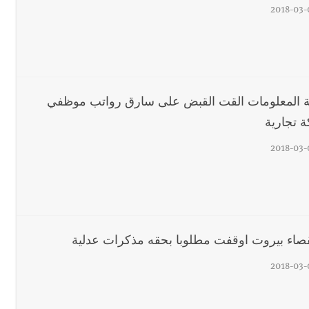
2018-03-
 المعلومات القت القبض على سارق رواتب موظفي
 تجارية
2018-03-
صاء بيروت اوقفت مطلوبا بحقه مذكرات عدلية
2018-03-