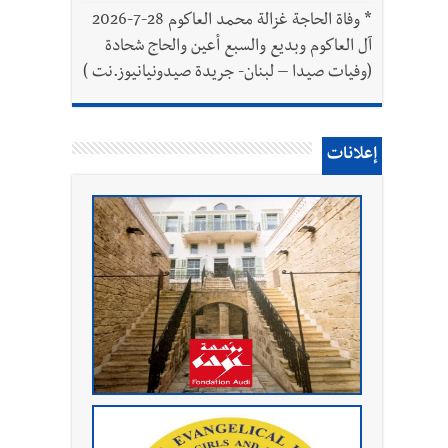
*
وفاة الحاجة غزالة محمد العاكوم 28-7-2026
آل العاكوم وبديع والسبع أعين والحاج شحادة
(وفيات صيدا – لبنان- جريدة صيدونيانيوز.نت )
إعلانات