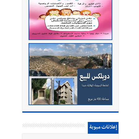
إعلانات مبوبة