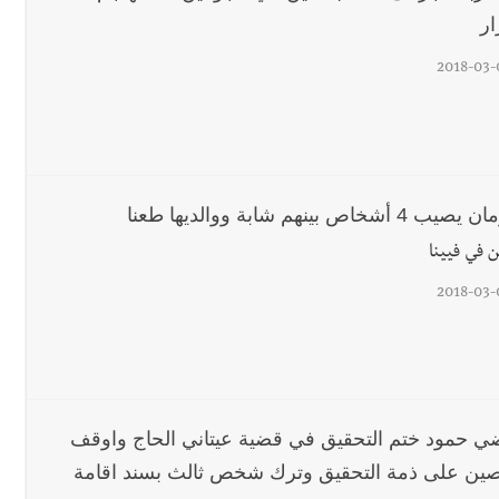
ار
2018-03-
 أشخاص بينهم شابة ووالديها طعنا
 في فيينا
2018-03-
ضي حمود ختم التحقيق في قضية عيتاني الحاج واوقف
ن على ذمة التحقيق وترك شخص ثالث بسند اقامة