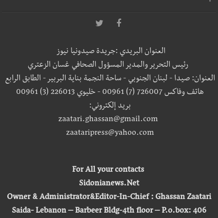
العنوان البريدي :جريدة صيدونيا نيوز
رئيس التحرير والمدير المسؤول الصحافي غسان الزعتري
العنوان: صيدا - لبنان الجنوبي - ساحة النجمة بناية البربير - الطابق الرابع
هاتف وفاكس 726007 (7) 00961 - خليوي 226013 (3) 00961
بريد إلكتروني:
zaatari.ghassan@gmail.com
zaataripress@yahoo.com
For All your contacts
Sidonianews.Net
Owner & Administrator&Editor-In-Chief : Ghassan Zaatari
Saida- Lebanon – Barbeer Bldg-4th floor – P.o.box: 406