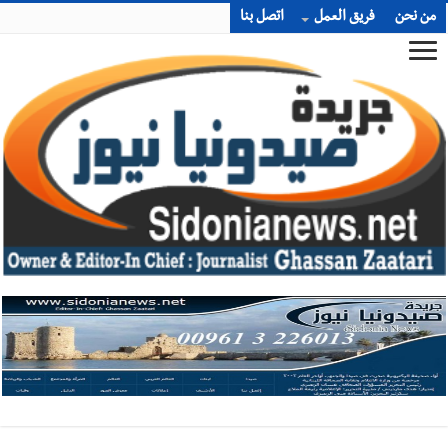
من نحن
فريق العمل
اتصل بنا