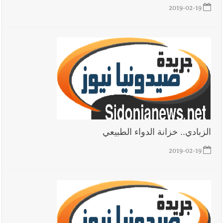
2019-02-19
الزبادي.. خزانة الدواء الطبيعي
2019-02-19