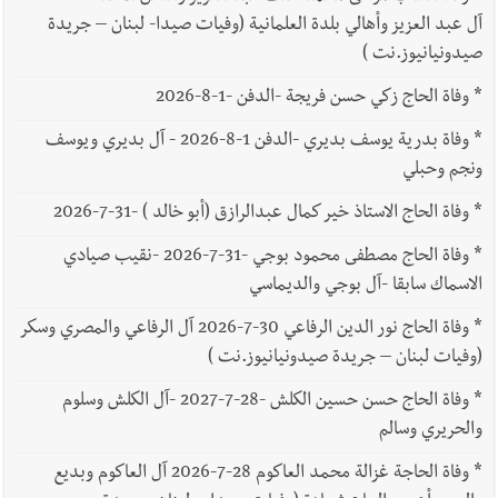
آل عبد العزيز وأهالي بلدة العلمانية (وفيات صيدا- لبنان – جريدة
صيدونيانيوز.نت )
*
وفاة الحاج زكي حسن فريجة -الدفن -1-8-2026
*
وفاة بدرية يوسف بديري -الدفن 1-8-2026 - آل بديري ويوسف
ونجم وحبلي
*
وفاة الحاج الاستاذ خير كمال عبدالرازق (أبو خالد ) -31-7-2026
*
وفاة الحاج مصطفى محمود بوجي -31-7-2026 -نقيب صيادي
الاسماك سابقا -آل بوجي والديماسي
*
وفاة الحاج نور الدين الرفاعي 30-7-2026 آل الرفاعي والمصري وسكر
(وفيات لبنان – جريدة صيدونيانيوز.نت )
*
وفاة الحاج حسن حسين الكلش -28-7-2027 -آل الكلش وسلوم
والحريري وسالم
*
وفاة الحاجة غزالة محمد العاكوم 28-7-2026 آل العاكوم وبديع