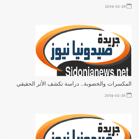
2019-02-28
المكسرات والخصوبة.. دراسة تكشف الأثر الحقيقي
2019-02-26