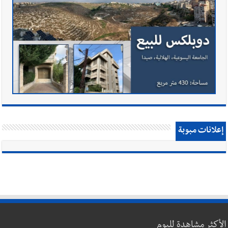
إعلانات مبوبة
الأكثر مشاهدة لليوم