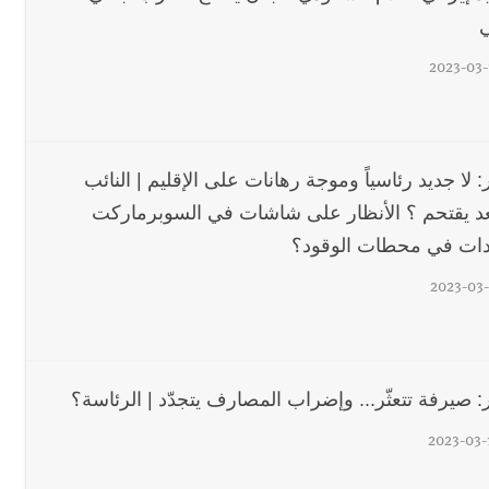
ي
2023-03-
ر: لا جديد رئاسياً وموجة رهانات على الإقليم | النائب
 يقتحم ؟ الأنظار على شاشات في السوبرماركت
ات في محطات الوقود؟
2023-03-
ر: صيرفة تتعثّر... وإضراب المصارف يتجدّد | الرئاسة؟
2023-03-