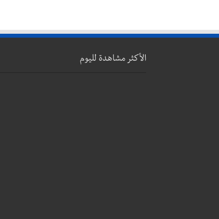
الأكثر مشاهدة لليوم