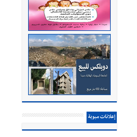
إعلانات مبوبة