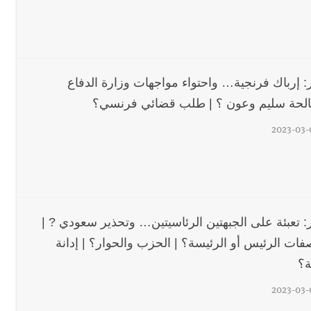
ر: إرباك فرنجية… واحتواء مواجهات وزارة الدفاع
لحة سليم وعون ؟ | طلب قضائي فرنسي؟
2023-03-
ر: تعبئة على الجبهتين الرئاسيتين… وتحذير سعودي ? |
فات الرئيس أو الرئيسة؟ | الحزب والحوار؟ | إدانة
ة؟
2023-03-