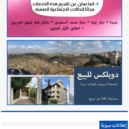
إعلانات مبوبة