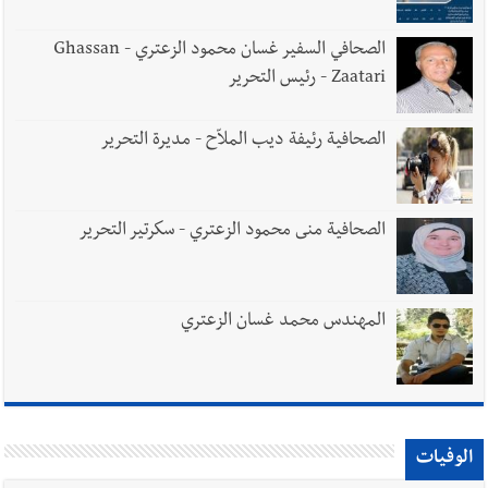
الصحافي السفير غسان محمود الزعتري - Ghassan
Zaatari - رئيس التحرير
الصحافية رئيفة ديب الملاّح - مديرة التحرير
الصحافية منى محمود الزعتري - سكرتير التحرير
المهندس محمد غسان الزعتري
الوفيات