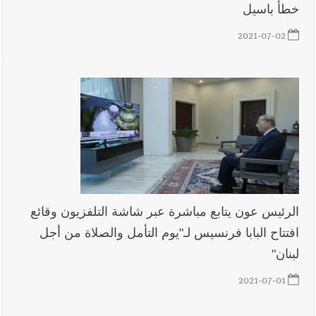
خطأ باسيل
2021-07-02
الرئيس عون يتابع مباشرة عبر شاشة التلفزيون وقائع
افتتاح البابا فرنسيس لـ"يوم التأمل والصلاة من أجل
لبنان"
2021-07-01