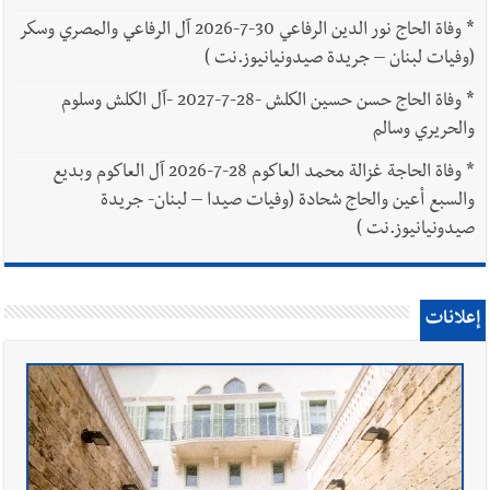
*
وفاة الحاج نور الدين الرفاعي 30-7-2026 آل الرفاعي والمصري وسكر
(وفيات لبنان – جريدة صيدونيانيوز.نت )
*
وفاة الحاج حسن حسين الكلش -28-7-2027 -آل الكلش وسلوم
والحريري وسالم
*
وفاة الحاجة غزالة محمد العاكوم 28-7-2026 آل العاكوم وبديع
والسبع أعين والحاج شحادة (وفيات صيدا – لبنان- جريدة
صيدونيانيوز.نت )
إعلانات