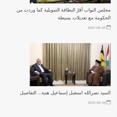
مجلس النواب أقرّ البطاقة التمويلية كما وردت من
الحكومة مع تعديلات بسيطة
2021-06-30
السيد نصرالله استقبل إسماعيل هنية... التفاصيل
2021-06-29