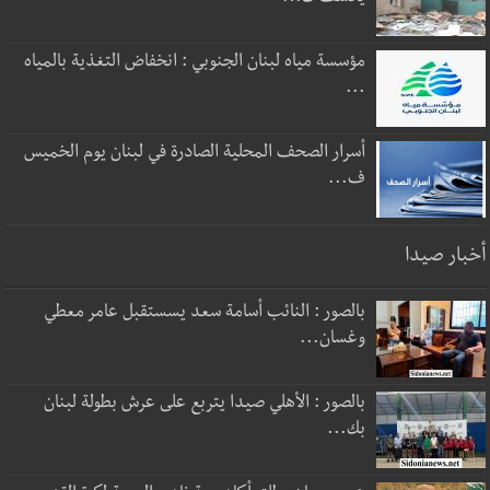
مؤسسة مياه لبنان الجنوبي : انخفاض التغذية بالمياه
...
أسرار الصحف المحلية الصادرة في لبنان يوم الخميس
ف...
أخبار صيدا
بالصور : النائب أسامة سعد يسستقبل عامر معطي
وغسان...
بالصور : الأهلي صيدا يتربع على عرش بطولة لبنان
بك...