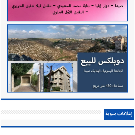
إعلانات مبوبة