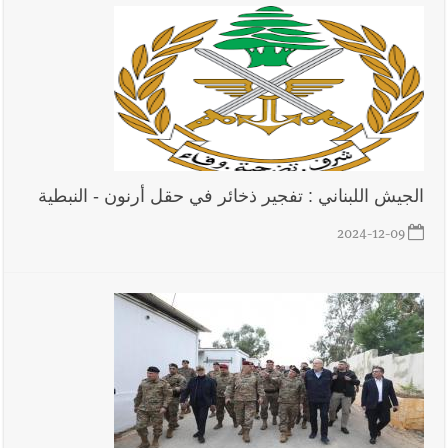
الجيش اللبناني : تفجير ذخائر في حقل أرنون - النبطية
2024-12-09