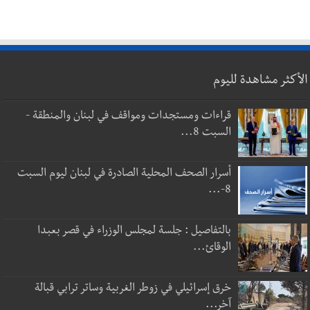
الأكثر مشاهدة لليوم
قراءات ومستجدات ومواقف في لبنان والمنطقة -
السبت 8...
أسرار الصحف المحلية الصادرة في لبنان ليوم السبت
8-...
بالتفاصيل : جلسة لمجلس الوزراء في قصر بعبدا
الوقائ...
خرق إسرائيلي في زوطر الغربية وساتر ترابي قبالة
آخر...