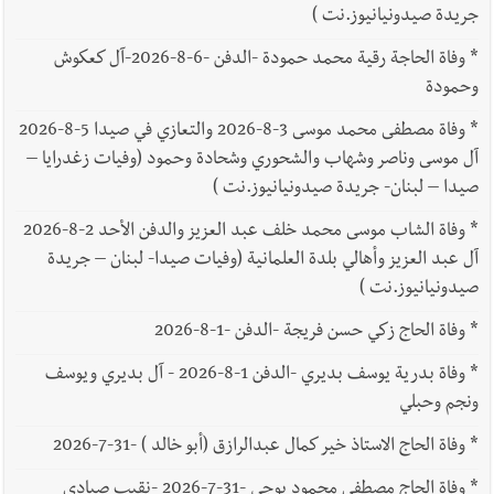
جريدة صيدونيانيوز.نت )
*
وفاة الحاجة رقية محمد حمودة -الدفن -6-8-2026-آل كعكوش
وحمودة
*
وفاة مصطفى محمد موسى 3-8-2026 والتعازي في صيدا 5-8-2026
آل موسى وناصر وشهاب والشحوري وشحادة وحمود (وفيات زغدرايا –
صيدا – لبنان- جريدة صيدونيانيوز.نت )
*
وفاة الشاب موسى محمد خلف عبد العزيز والدفن الأحد 2-8-2026
آل عبد العزيز وأهالي بلدة العلمانية (وفيات صيدا- لبنان – جريدة
صيدونيانيوز.نت )
*
وفاة الحاج زكي حسن فريجة -الدفن -1-8-2026
*
وفاة بدرية يوسف بديري -الدفن 1-8-2026 - آل بديري ويوسف
ونجم وحبلي
*
وفاة الحاج الاستاذ خير كمال عبدالرازق (أبو خالد ) -31-7-2026
*
وفاة الحاج مصطفى محمود بوجي -31-7-2026 -نقيب صيادي