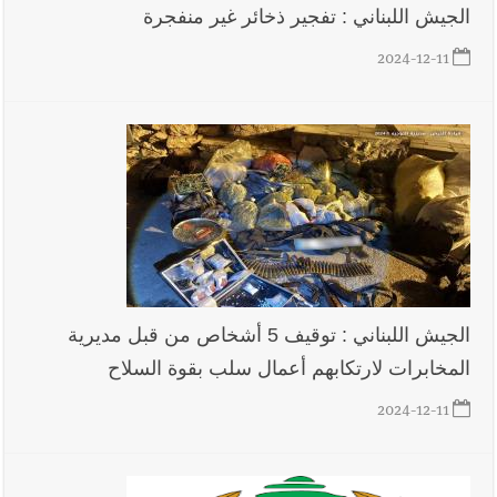
الجيش اللبناني : تفجير ذخائر غير منفجرة
2024-12-11
الجيش اللبناني : توقيف 5 أشخاص من قبل مديرية
المخابرات لارتكابهم أعمال سلب بقوة السلاح
2024-12-11