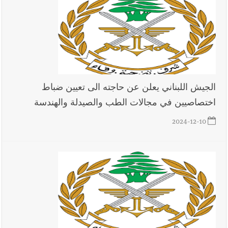
الجيش اللبناني يعلن عن حاجته الى تعيين ضباط
اختصاصيين في مجالات الطب والصيدلة والهندسة
2024-12-10