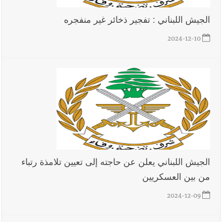
الجيش اللبناني : تفجير ذخائر غير منفجره
2024-12-10
الجيش اللبناني يعلن عن حاجته إلى تعيين تلامذة رتباء
من بين العسكريين
2024-12-09