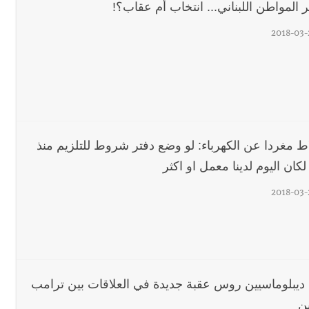
المواطن اللبناني... انتخاب أم عقاب؟!
2018-03-
اط مغردا عن الكهرباء: لو وضع دفتر شروط للتلزيم منذ
كان اليوم لدينا معمل او اكثر
2018-03-
ديبلوماسيين روس عقبة جديدة في العلاقات بين ترامب
ين