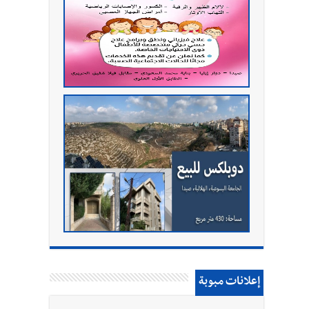
إعلانات مبوبة