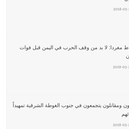
2018-03-
اط مغردا: لا بد من وقف الحرب في اليمن قبل فوات
ن
2018-03-
ون ومقاتلون يتجمعون في جنوب الغوطة الشرقية تمهيداً
ئهم
2018-03-