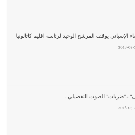
ء الإسباني يوقف المرشح الوحيد لرئاسة اقليم كاتالونيا
2018-03-
ى" بـ"ضربات" الصوت التفضيلي..
2018-03-