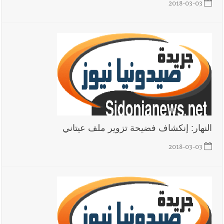
2018-03-03
النهار: إنكشاف فضيحة تزوير ملف عيتاني
2018-03-03