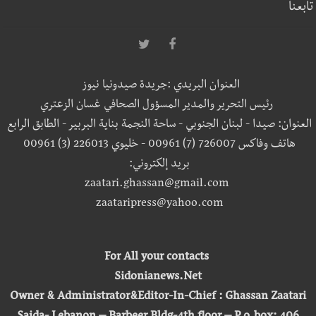
تابعنا
العنوان البريدي :جريدة صيدونيا نيوز
رئيس التحرير والمدير المسؤول الصحافي غسان الزعتري
العنوان: صيدا - لبنان الجنوبي - ساحة النجمة بناية البربير - الطابق الرابع
هاتف وفاكس 726007 (7) 00961 - خليوي 226013 (3) 00961
بريد إلكتروني:
zaatari.ghassan@gmail.com
zaataripress@yahoo.com
For All your contacts
Sidonianews.Net
Owner & Administrator&Editor-In-Chief : Ghassan Zaatari