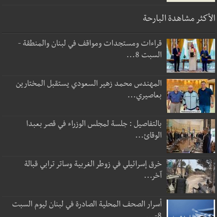
الأكثر مشاهدة البارحة
قراءات ومستجدات ومواقف في لبنان والمنطقة -
السبت 8...
المهندس محمد زهير السعودي يستقبل المختارين
بعاصيري...
بالتفاصيل : جلسة لمجلس الوزراء في قصر بعبدا
الوقائ...
خرق إسرائيلي في زوطر الغربية وساتر ترابي قبالة
آخر...
أسرار الصحف المحلية الصادرة في لبنان ليوم السبت