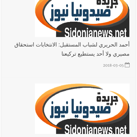
أحمد الحريري لشباب المستقبل: الانتخابات استحقاق
مصيري ولا أحد يستطيع تركيعنا
2018-03-05