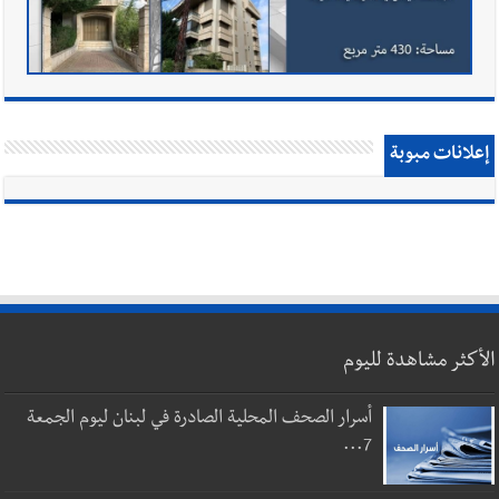
إعلانات مبوبة
الأكثر مشاهدة لليوم
أسرار الصحف المحلية الصادرة في لبنان ليوم الجمعة
7...