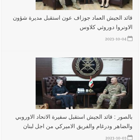
قائد الجيش العماد جوزاف عون استقبل مديرة شؤون
الاونروا دوروثي كلاوس
2023-10-04
بالصور : قائد الجيش استقبل سفيرة الاتحاد الاوروبي
والضاهر ودرغام والفريق الاميركي من اجل لبنان
2023-10-03