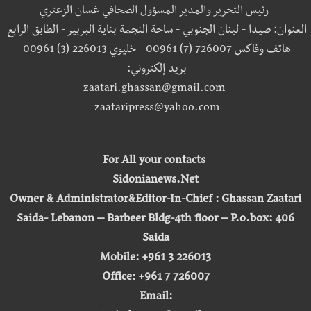
رئيس التحرير والمدير المسؤول الصحافي غسان الزعتري
العنوان: صيدا - لبنان الجنوبي - ساحة النجمة بناية البربير - الطابق الرابع
هاتف وفاكس 726007 (7) 00961 - خليوي 226013 (3) 00961
بريد إلكتروني:
zaatari.ghassan@gmail.com
zaataripress@yahoo.com
For All your contacts
Sidonianews.Net
Owner & Administrator&Editor-In-Chief : Ghassan Zaatari
Saida- Lebanon – Barbeer Bldg-4th floor – P.o.box: 406
Saida
Mobile: +961 3 226013
Office: +961 7 726007
Email: