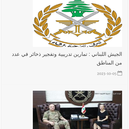
الجيش اللبناني : تمارين تدريبية وتفجير ذخائر في عدد
من المناطق
2023-10-05