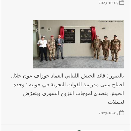
2023-10-09
بالصور : قائد الجيش اللبناني العماد جوزاف عون خلال
افتتاح مبنى مدرسة القوات البحرية في جونيه : وحده
الجيش يتصدى لموجات النزوح السوري ويتعرّض
لحملات
2023-10-05