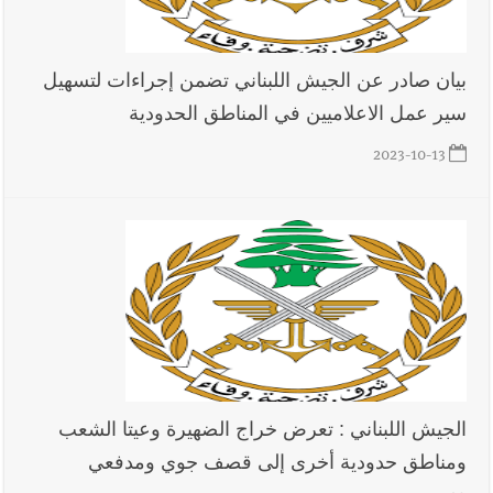
بيان صادر عن الجيش اللبناني تضمن إجراءات لتسهيل
سير عمل الاعلاميين في المناطق الحدودية
2023-10-13
الجيش اللبناني : تعرض خراج الضهيرة وعيتا الشعب
ومناطق حدودية أخرى إلى قصف جوي ومدفعي