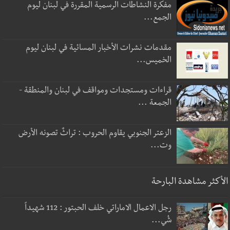
مفكرة النشاطات الرسمية المقررة في لبنان ليوم
الجمع...
مقدمات نشرات الأخبار المسائية في لبنان ليوم
الخميس...
قراءات ومستجدات ومواقف في لبنان والمنطقة -
الجمعة ...
الزعتر الجنوبي يقاوم الحروب : تراثٌ تصونه الأرض
وت...
الأكثر مشاهدة البارحة
رجل الاعمال الاماراتي خلف الحبتور : 112 شهيداً
شُي...