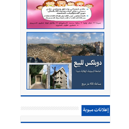
إعلانات مبوبة