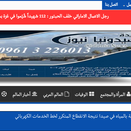
مل
اتصل بنا
مائر؟
المرأة والمجتمع
الوفيات
العالم العربي
أخبار العالم
 بالمياه في صيدا نتيجة الانقطاع المتكرر لخط الخدمات الكهربائي