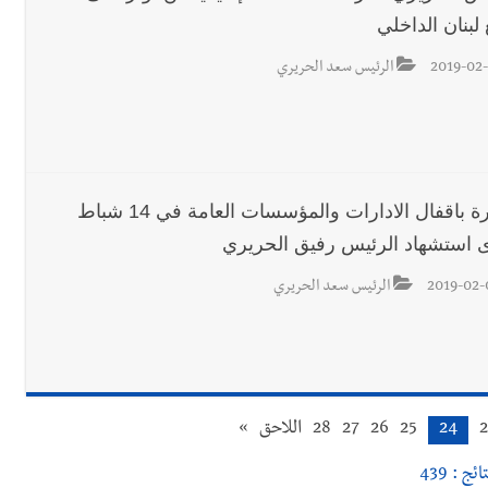
لبنان الداخلي
2019-02-
الرئيس سعد الحريري
مذكرة باقفال الادارات والمؤسسات العامة في 14 شباط
 استشهاد الرئيس رفيق الحريري
2019-02-
الرئيس سعد الحريري
2
24
25
26
27
28
اللاحق
»
ائج : 439