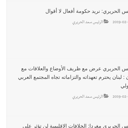
يس الحريري: نريد حكومة أفعال لا أقوال
2019-02-
الرئيس سعد الحريري
يس الحريري عرض مع ظريف الأوضاع والعلاقات مع
 : لبنان يحترم تعهداته والتزاماته تجاه المجتمع العربي
ولي
2019-02-
الرئيس سعد الحريري
س الحريري مغردا: الخلافات الإقليمية لن تؤثر على