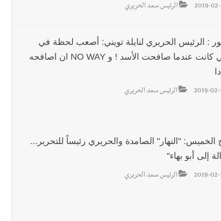
2019-02-
الرئيس سعد الحريري
ور : الرئيس الحريري لنايلة تويني: أصعب لحظة في
حياتي كانت عندما صافحت الأسد ! و NO WAY ان اصافحه
ا
2019-02-
الرئيس سعد الحريري
الخميس: "النهار" الصامدة والحريري رئيساً للتحرير...
ة إلى أبو بهاء"
2019-02-
الرئيس سعد الحريري