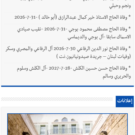
ونجم وحبلي
*
وفاة الحاج الاستاذ خير كمال عبدالرازق (أبو خالد ) -31-7-2026
*
وفاة الحاج مصطفى محمود بوجي -31-7-2026 -نقيب صيادي
الاسماك سابقا -آل بوجي والديماسي
*
وفاة الحاج نور الدين الرفاعي 30-7-2026 آل الرفاعي والمصري وسكر
(وفيات لبنان – جريدة صيدونيانيوز.نت )
*
وفاة الحاج حسن حسين الكلش -28-7-2027 -آل الكلش وسلوم
والحريري وسالم
إعلانات