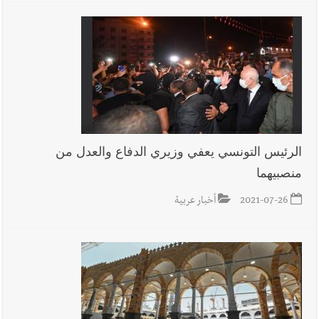
الرئيس التونسي يعفي وزيري الدفاع والعدل من
منصبيهما
2021-07-26
أخبار عربية