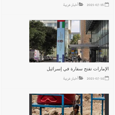
2021-07-16
أخبار عربية
الإمارات تفتح سفارة في إسرائيل
2021-07-14
أخبار عربية