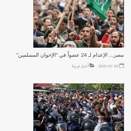
مصر... الإعدام لـ 24 عضواً في "الإخوان المسلمين"
2021-07-30
أخبار عربية