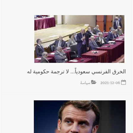
الخرق الفرنسي سعودياً... لا ترجمة حكومية له
2021-12-06
سياسة