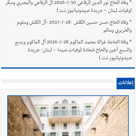
*
وفاة الحاج نور الدين الرفاعي 30-7-2026 آل الرفاعي والمصري وسكر
(وفيات لبنان – جريدة صيدونيانيوز.نت )
*
وفاة الحاج حسن حسين الكلش -28-7-2027 -آل الكلش وسلوم
والحريري وسالم
*
وفاة الحاجة غزالة محمد العاكوم 28-7-2026 آل العاكوم وبديع
والسبع أعين والحاج شحادة (وفيات صيدا – لبنان- جريدة
صيدونيانيوز.نت )
إعلانات