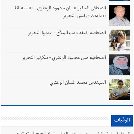
الصحافي السفير غسان محمود الزعتري - Ghassan
Zaatari - رئيس التحرير
الصحافية رئيفة ديب الملاّح - مديرة التحرير
الصحافية منى محمود الزعتري - سكرتير التحرير
المهندس محمد غسان الزعتري
الوفيات