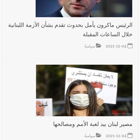
الرئيس ماكرون يأمل بحدوث تقدم بشأن الأزمة اللبنانية
خلال الساعات المقبلة
2021-12-04
سياسة
مصير لبنان بيد لعبة الأمم ومصالحها
2021-12-04
سياسة