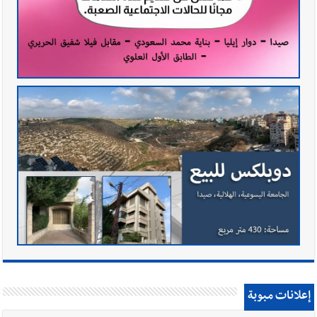
إعلانات مبوبة