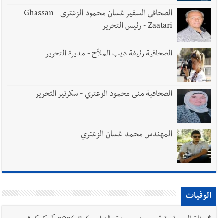
الصحافي السفير غسان محمود الزعتري - Ghassan
Zaatari - رئيس التحرير
الصحافية رئيفة ديب الملاّح - مديرة التحرير
الصحافية منى محمود الزعتري - سكرتير التحرير
المهندس محمد غسان الزعتري
الوفيات