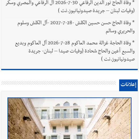
*
وفاة الحاج نور الدين الرفاعي 30-7-2026 آل الرفاعي والمصري وسكر
(وفيات لبنان – جريدة صيدونيانيوز.نت )
*
وفاة الحاج حسن حسين الكلش -28-7-2027 -آل الكلش وسلوم
والحريري وسالم
*
وفاة الحاجة غزالة محمد العاكوم 28-7-2026 آل العاكوم وبديع
والسبع أعين والحاج شحادة (وفيات صيدا – لبنان- جريدة
صيدونيانيوز.نت )
إعلانات