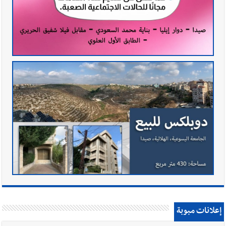
إعلانات مبوبة