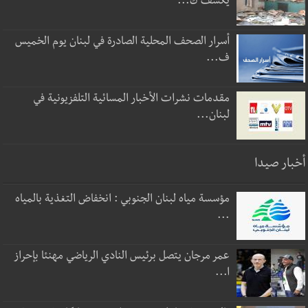
يكشف ك...
أسرار الصحف المحلية الصادرة في لبنان يوم الخميس
ف...
مقدمات نشرات الأخبار المسائية التلفزيونية في
لبنان...
أخبار صيدا
مؤسسة مياه لبنان الجنوبي : انخفاض التغذية بالمياه
...
عمر مرجان يتصل برئيس النادي الرياضي مهنئا بإحراز
ا...