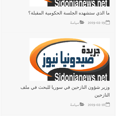
ما الذي ستشهده الجلسة الحكومية المقبلة؟
2019-02-19
سياسة
وزير شؤون النازحين في سوريا للبحث في ملف
النازحين
2019-02-18
سياسة