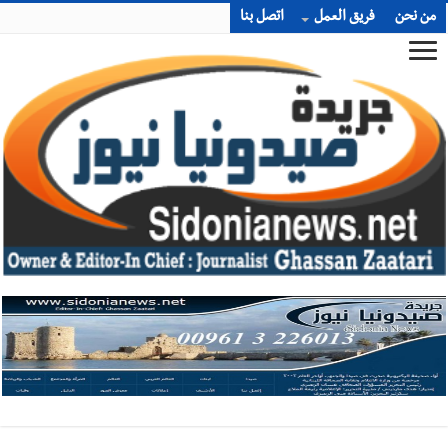
من نحن
فريق العمل
اتصل بنا