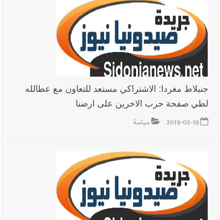
جنبلاط مغردا: الاشتراكي مستعد للتعاون مع عطالله
لطي صفحة حرب الاخرين على ارضنا
2019-02-19
سياسة