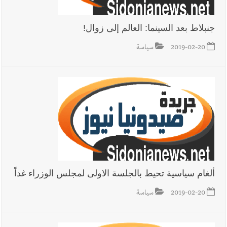
جنبلاط بعد السينما: العالم إلى زوال!
2019-02-20
سياسة
ألغام سياسية تحيط بالجلسة الاولى لمجلس الوزراء غداً
2019-02-20
سياسة