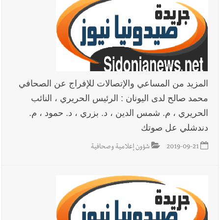
المزيد من المساعي والإتصالات للإفراج عن الصحافي
محمد صالح لدى اليونان : الرئيس الحريري ، النائب
الحريري ، م. شمس الدين ، د. بزري ، د. حمود ، م.
دندشلي عل صوتك
2019-09-21
شؤون إعلامية وصحافية