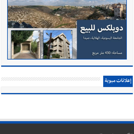
إعلانات مبوبة