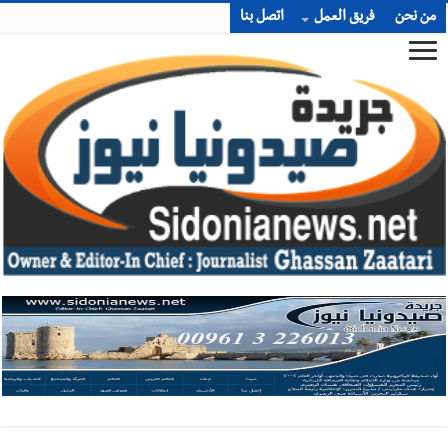
من نحن
فريق العمل
اتصل بنا