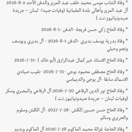
*
وفاة الشاب موسى محمد خلف عبد العزيز والدفن الأحد 2-8-2026
آل عبد العزيز وأهالي بلدة العلمانية (وفيات صيدا- لبنان – جريدة
صيدونيانيوز.نت )
*
وفاة الحاج زكي حسن فريجة -الدفن -1-8-2026
*
وفاة بدرية يوسف بديري -الدفن 1-8-2026 - آل بديري ويوسف
ونجم وحبلي
*
وفاة الحاج الاستاذ خير كمال عبدالرازق (أبو خالد ) -31-7-2026
*
وفاة الحاج مصطفى محمود بوجي -31-7-2026 -نقيب صيادي
الاسماك سابقا -آل بوجي والديماسي
*
وفاة الحاج نور الدين الرفاعي 30-7-2026 آل الرفاعي والمصري وسكر
(وفيات لبنان – جريدة صيدونيانيوز.نت )
*
وفاة الحاج حسن حسين الكلش -28-7-2027 -آل الكلش وسلوم
والحريري وسالم
*
وفاة الحاجة غزالة محمد العاكوم 28-7-2026 آل العاكوم وبديع