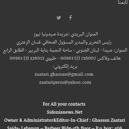
تابعنا
العنوان البريدي :جريدة صيدونيا نيوز
رئيس التحرير والمدير المسؤول الصحافي غسان الزعتري
العنوان: صيدا - لبنان الجنوبي - ساحة النجمة بناية البربير - الطابق الرابع
هاتف وفاكس 726007 (7) 00961 - خليوي 226013 (3) 00961
بريد إلكتروني:
zaatari.ghassan@gmail.com
zaataripress@yahoo.com
For All your contacts
Sidonianews.Net
Owner & Administrator&Editor-In-Chief : Ghassan Zaatari