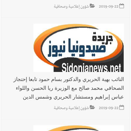
2019-09-22
شؤون إعلامية وصحافية
النائب بهية الحريري والدكتور بسام حمود تابعا إحتجاز
الصحافي محمد صالح مع الوزيرة ريا الحسن واللواء
عباس إبراهيم ومستشار الحريري وشمس الدين
2019-09-22
شؤون إعلامية وصحافية