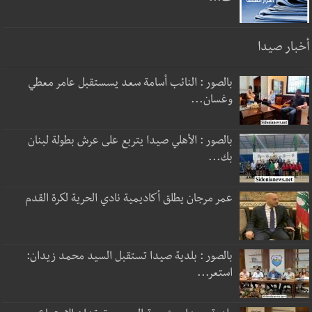
أخبار صيدا
بالصور : النائب أسامة سعد يسستقبل عامر معطي
وغسان...
بالصور : الأهلي صيدا يتربع على عرش بطولة لبنان
بك...
عمر مرجان يطلق أكاديمية نادي الحرية لكرة القدم
بالصور : بلدية صيدا تستقبل السيد محمد زيدان:
استعر...