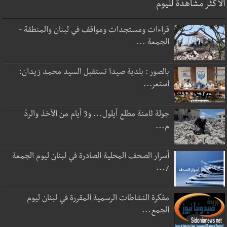
الأكثر مشاهدة لليوم
قراءات ومستجدات ومواقف في لبنان والمنطقة -
الجمعة ...
بالصور : بلدية صيدا تستقبل السيد محمد زيدان:
استعر...
جولة ثامنة مطلع أيلول... و3 أيام من الأخذ والردّ
م...
أسرار الصحف المحلية الصادرة في لبنان ليوم الجمعة
7...
مفكرة النشاطات الرسمية المقررة في لبنان ليوم
الجمع...