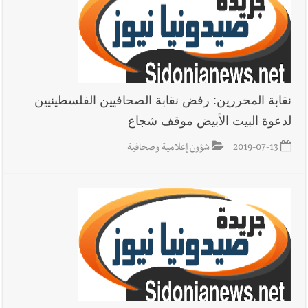
نقابة المحررين: رفض نقابة الصحافيين الفلسطينيين
لدعوة البيت الأبيض موقف شجاع
2019-07-13
شؤون إعلامية وصحافية