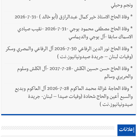
ونجم وحبلي
*
وفاة الحاج الاستاذ خير كمال عبدالرازق (أبو خالد ) -31-7-2026
*
وفاة الحاج مصطفى محمود بوجي -31-7-2026 -نقيب صيادي
الاسماك سابقا -آل بوجي والديماسي
*
وفاة الحاج نور الدين الرفاعي 30-7-2026 آل الرفاعي والمصري وسكر
(وفيات لبنان – جريدة صيدونيانيوز.نت )
*
وفاة الحاج حسن حسين الكلش -28-7-2027 -آل الكلش وسلوم
والحريري وسالم
*
وفاة الحاجة غزالة محمد العاكوم 28-7-2026 آل العاكوم وبديع
والسبع أعين والحاج شحادة (وفيات صيدا – لبنان- جريدة
صيدونيانيوز.نت )
إعلانات