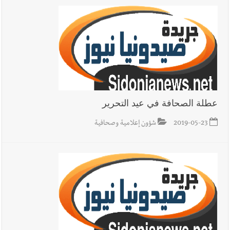
عطلة الصحافة في عيد التحرير
2019-05-23
شؤون إعلامية وصحافية