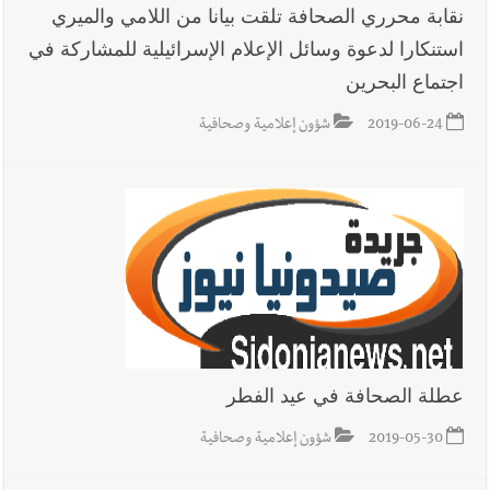
نقابة محرري الصحافة تلقت بيانا من اللامي والميري
استنكارا لدعوة وسائل الإعلام الإسرائيلية للمشاركة في
اجتماع البحرين
2019-06-24
شؤون إعلامية وصحافية
عطلة الصحافة في عيد الفطر
2019-05-30
شؤون إعلامية وصحافية