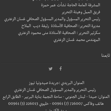
المشرفة العامة الحاجة نشأت عمر حمزة
فريق العمل وهيئة التحرير
رئيس التحرير المسؤول والمدير المسؤول الصحافي غسان الزعتري
مديرة التحرير: الصحافية الأستاذة رئيفة ديب الملاح
سكرتير التحرير : الصحافية الأستاذة منى محمود الزعتري
المهندس محمد غسان الزعتري
تابعنا
العنوان البريدي :جريدة صيدونيا نيوز
رئيس التحرير والمدير المسؤول الصحافي غسان الزعتري
العنوان: صيدا - لبنان الجنوبي - ساحة النجمة بناية البربير - الطابق الرابع
هاتف وفاكس 726007 (7) 00961 - خليوي 226013 (3) 00961