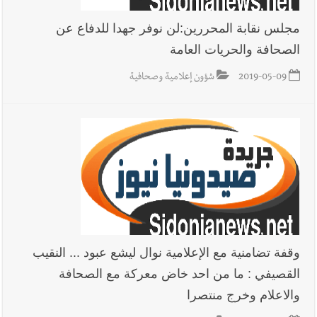
مجلس نقابة المحررين:لن نوفر جهدا للدفاع عن
الصحافة والحريات العامة
2019-05-09
شؤون إعلامية وصحافية
وقفة تضامنية مع الإعلامية نوال ليشع عبود ... النقيب
القصيفي : ما من احد خاض معركة مع الصحافة
والاعلام وخرج منتصرا