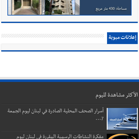
إعلانات مبوبة
الأكثر مشاهدة لليوم
أسرار الصحف المحلية الصادرة في لبنان ليوم الجمعة
7...
مفكرة النشاطات الرسمية المقررة في لبنان ليوم