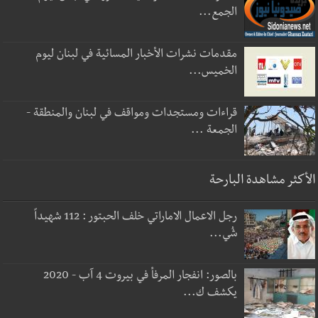
الجمع...
مقدمات نشرات الأخبار المسائية في لبنان ليوم
الخميس...
قراءات ومستجدات ومواقف في لبنان والمنطقة -
الجمعة ...
الأكثر مشاهدة البارحة
رجل الاعمال الاماراتي خلف الحبتور : 112 شهيداً
شُي...
بالصور: انفجار المرفأ في بيروت 4 آب - 2020
يكشف ك...