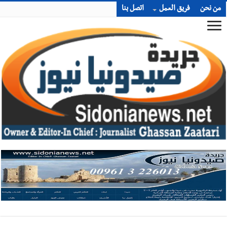
من نحن
فريق العمل
اتصل بنا