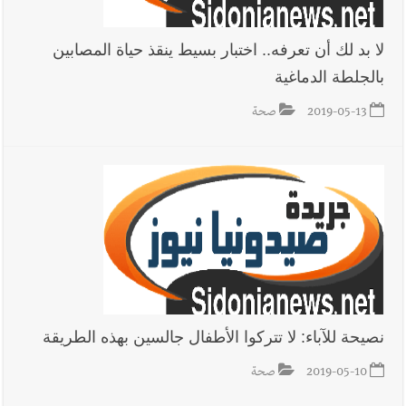
لا بد لك أن تعرفه.. اختبار بسيط ينقذ حياة المصابين
بالجلطة الدماغية
2019-05-13
صحة
نصيحة للآباء: لا تتركوا الأطفال جالسين بهذه الطريقة
2019-05-10
صحة