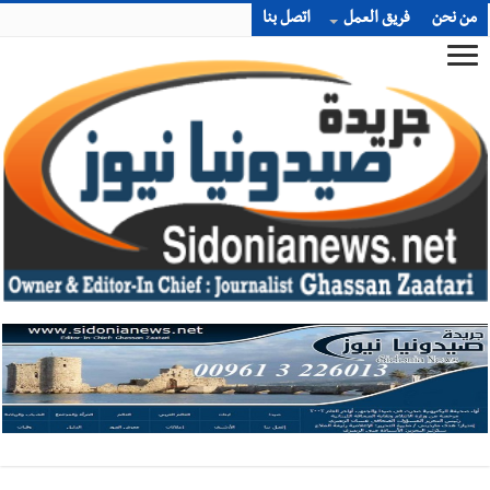
من نحن
فريق العمل
اتصل بنا