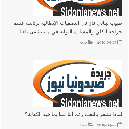
طبيب لبناني فاز في التصفيات الإيطالية لرئاسة قسم
جراحة الكلي والمسالك البولية في مستشفى بافيا
2019-04-23
صحة
لماذا نشعر بالتعب رغم أننا نمنا بما فيه الكفاية؟
2019-04-22
صحة