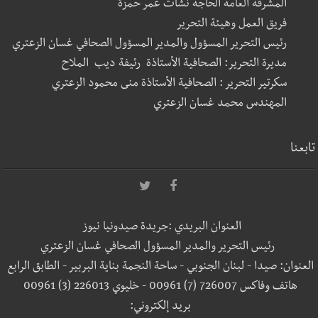
المشرفة العامة الحاجة نشأت عمر حمزة
فريق العمل وهيئة التحرير
رئيس التحرير المسؤول والمدير المسؤول الصحافي غسان الزعتري
مديرة التحرير: الصحافية الأستاذة رئيفة ديب الملاح
سكرتير التحرير : الصحافية الأستاذة منى محمود الزعتري
المهندس محمد غسان الزعتري
تابعنا
العنوان البريدي :جريدة صيدونيا نيوز
رئيس التحرير والمدير المسؤول الصحافي غسان الزعتري
العنوان: صيدا - لبنان الجنوبي - ساحة النجمة بناية البربير - الطابق الرابع
هاتف وفاكس 726007 (7) 00961 - خليوي 226013 (3) 00961
بريد إلكتروني: