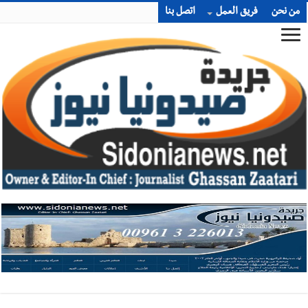
من نحن
فريق العمل
اتصل بنا