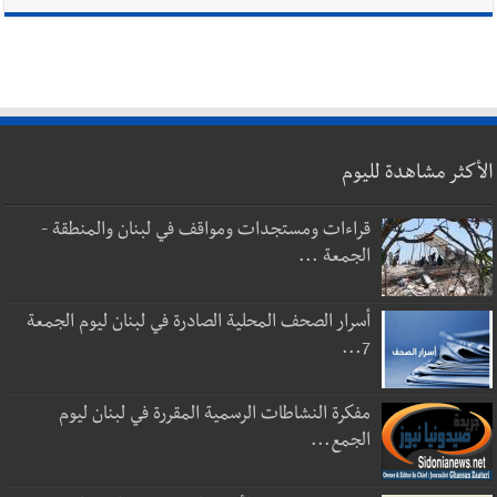
الأكثر مشاهدة لليوم
قراءات ومستجدات ومواقف في لبنان والمنطقة -
الجمعة ...
أسرار الصحف المحلية الصادرة في لبنان ليوم الجمعة
7...
مفكرة النشاطات الرسمية المقررة في لبنان ليوم
الجمع...