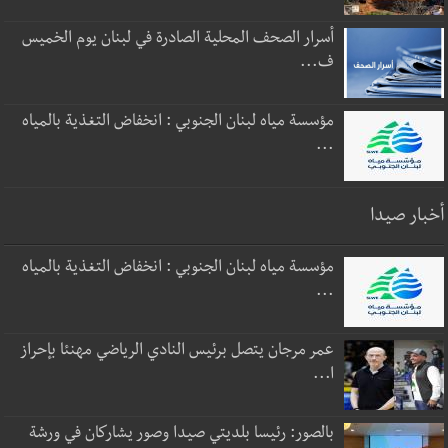
أسرار الصحف المحلية الصادرة في لبنان يوم الخميس
ف...
مؤسسة مياه لبنان الجنوبي : انخفاض التغذية بالمياه
...
أخبار صيدا
مؤسسة مياه لبنان الجنوبي : انخفاض التغذية بالمياه
...
عمر مرجان يتصل برئيس النادي الرياضي مهنئا بإحراز
ا...
بالصور: رئيسا بلديتي صيدا وصور يشاركان في ورشة