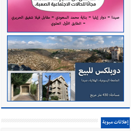
إعلانات مبوبة