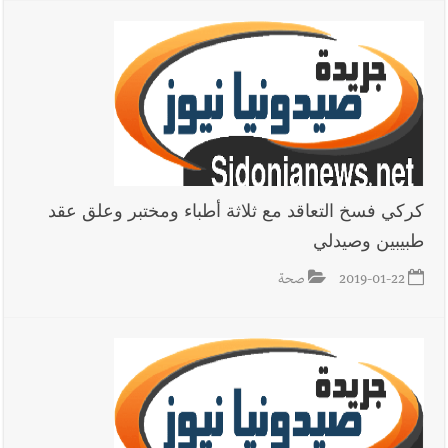
كركي فسخ التعاقد مع ثلاثة أطباء ومختبر وعلق عقد
طبيبين وصيدلي
2019-01-22
صحة