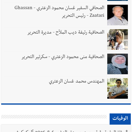
الصحافي السفير غسان محمود الزعتري - Ghassan
Zaatari - رئيس التحرير
الصحافية رئيفة ديب الملاّح - مديرة التحرير
الصحافية منى محمود الزعتري - سكرتير التحرير
المهندس محمد غسان الزعتري
الوفيات