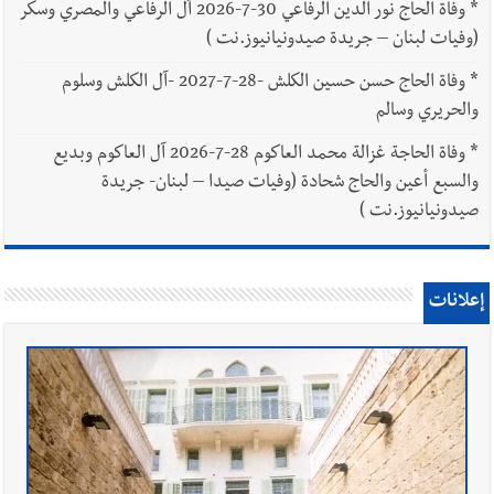
*
وفاة الحاج نور الدين الرفاعي 30-7-2026 آل الرفاعي والمصري وسكر
(وفيات لبنان – جريدة صيدونيانيوز.نت )
*
وفاة الحاج حسن حسين الكلش -28-7-2027 -آل الكلش وسلوم
والحريري وسالم
*
وفاة الحاجة غزالة محمد العاكوم 28-7-2026 آل العاكوم وبديع
والسبع أعين والحاج شحادة (وفيات صيدا – لبنان- جريدة
صيدونيانيوز.نت )
إعلانات