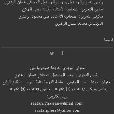
رئيس التحرير المسؤول والمدير المسؤول الصحافي غسان الزعتري
مديرة التحرير: الصحافية الأستاذة رئيفة ديب الملاح
سكرتير التحرير : الصحافية الأستاذة منى محمود الزعتري
المهندس محمد غسان الزعتري
تابعنا
العنوان البريدي :جريدة صيدونيا نيوز
رئيس التحرير والمدير المسؤول الصحافي غسان الزعتري
العنوان: صيدا - لبنان الجنوبي - ساحة النجمة بناية البربير - الطابق الرابع
هاتف وفاكس 726007 (7) 00961 - خليوي 226013 (3) 00961
بريد إلكتروني:
zaatari.ghassan@gmail.com
zaataripress@yahoo.com