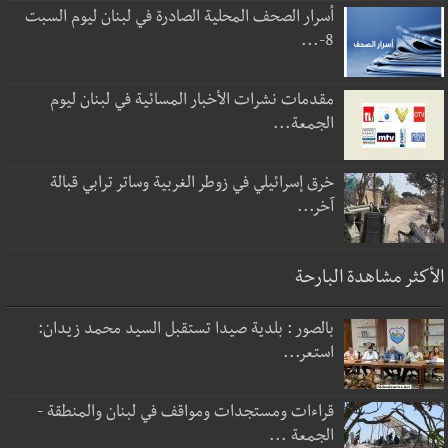
أسرار الصحف المحلية الصادرة في لبنان ليوم السبت
8-...
مقدمات نشرات الأخبار المسائية في لبنان ليوم
الجمعة...
خرق إسرائيلي في زوطر الغربية وساتر ترابي قبالة
آخر...
الأكثر مشاهدة البارحة
بالصور : بلدية صيدا تستقبل السيد محمد زيدان:
استعر...
قراءات ومستجدات ومواقف في لبنان والمنطقة -
الجمعة ...