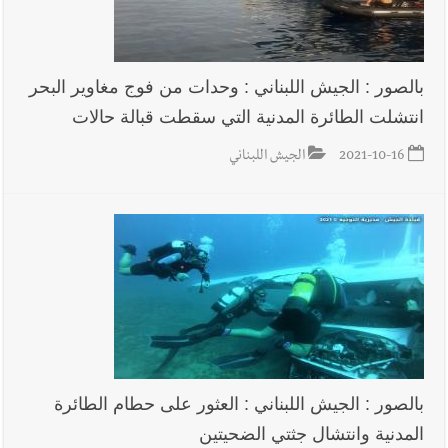
بالصور : الجيش اللبناني : وحدات من فوج مغاوير البحر
انتشلت الطائرة المدنية التي سقطت قبالة حالات
2021-10-16
الجيش اللبناني
بالصور : الجيش اللبناني : العثور على حطام الطائرة
المدنية وانتشال جثتي الضحيتين