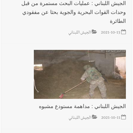
الجيش اللبناني : عمليات البحث مستمرة من قبل
وحدات القوات البحرية والجوية بحثا عن مفقودي
الطائرة
2021-10-13
الجيش اللبناني
الجيش اللبناني : مداهمة مستودع مشبوه
2021-10-11
الجيش اللبناني