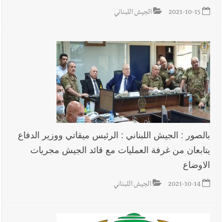
2021-10-15
الجيش اللبناني
بالصور : الجيش اللبناني : الرئيس ميقاتي ووزير الدفاع
يتابعان من غرفة العمليات مع قائد الجيش مجريات
الاوضاع
2021-10-14
الجيش اللبناني