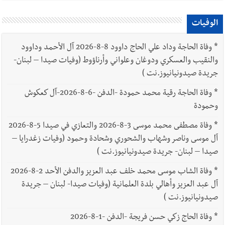
الوفيات
*
وفاة الحاجة وداد علي الحاج داوود 8-8-2026 آل الأحمد وداوود
والنقيب والعسكري ودوغان وعلواني وأرناؤوط (وفيات صيدا – لبنان-
جريدة صيدونيانيوز.نت )
*
وفاة الحاجة رقية محمد حمودة -الدفن -6-8-2026-آل كعكوش
وحمودة
*
وفاة مصطفى محمد موسى 3-8-2026 والتعازي في صيدا 5-8-2026
آل موسى وناصر وشهاب والشحوري وشحادة وحمود (وفيات زغدرايا –
صيدا – لبنان- جريدة صيدونيانيوز.نت )
*
وفاة الشاب موسى محمد خلف عبد العزيز والدفن الأحد 2-8-2026
آل عبد العزيز وأهالي بلدة العلمانية (وفيات صيدا- لبنان – جريدة
صيدونيانيوز.نت )
*
وفاة الحاج زكي حسن فريجة -الدفن -1-8-2026