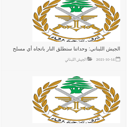
الجيش اللبناني: وحداتنا ستطلق النار باتجاه أي مسلح
2021-10-14
الجيش اللبناني