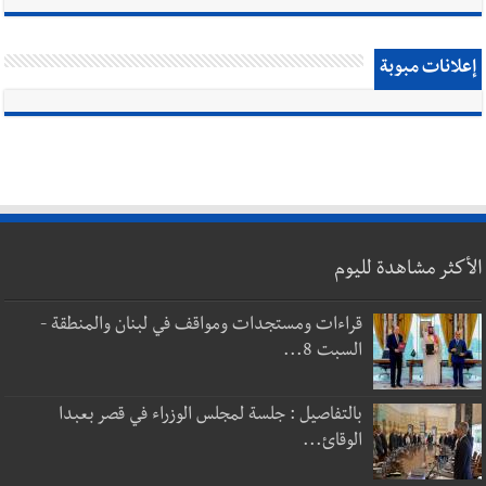
إعلانات مبوبة
الأكثر مشاهدة لليوم
قراءات ومستجدات ومواقف في لبنان والمنطقة -
السبت 8...
بالتفاصيل : جلسة لمجلس الوزراء في قصر بعبدا
الوقائ...