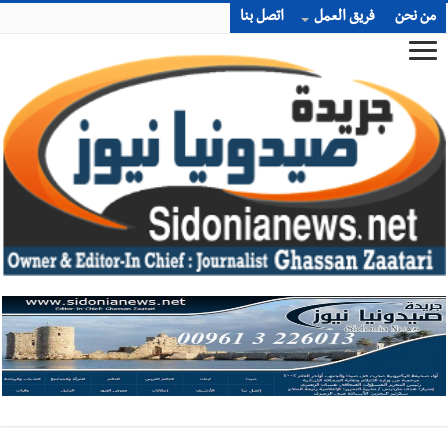
من نحن
فريق العمل
اتصل بنا