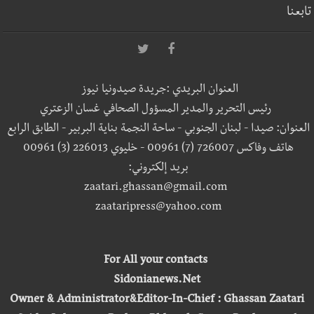
تابعنا
العنوان البريدي :جريدة صيدونيا نيوز
رئيس التحرير والمدير المسؤول الصحافي غسان الزعتري
العنوان: صيدا - لبنان الجنوبي - ساحة النجمة بناية البربير - الطابق الرابع
هاتف وفاكس 726007 (7) 00961 - خليوي 226013 (3) 00961
بريد إلكتروني:
zaatari.ghassan@gmail.com
zaataripress@yahoo.com
For All your contacts
Sidonianews.Net
Owner & Administrator&Editor-In-Chief : Ghassan Zaatari