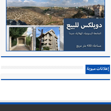
إعلانات مبوبة