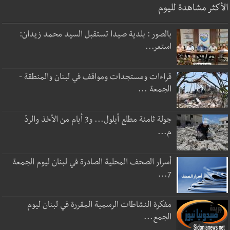
الأكثر مشاهدة لليوم
بالصور : بلدية صيدا تستقبل السيد محمد زيدان:
استعر...
قراءات ومستجدات ومواقف في لبنان والمنطقة -
الجمعة ...
جولة ثامنة مطلع أيلول... و3 أيام من الأخذ والردّ
م...
أسرار الصحف المحلية الصادرة في لبنان ليوم الجمعة
7...
مفكرة النشاطات الرسمية المقررة في لبنان ليوم
الجمع...