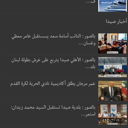
ف...
أخبار صيدا
بالصور : النائب أسامة سعد يسستقبل عامر معطي
وغسان...
بالصور : الأهلي صيدا يتربع على عرش بطولة لبنان
بك...
عمر مرجان يطلق أكاديمية نادي الحرية لكرة القدم
بالصور : بلدية صيدا تستقبل السيد محمد زيدان:
استعر...