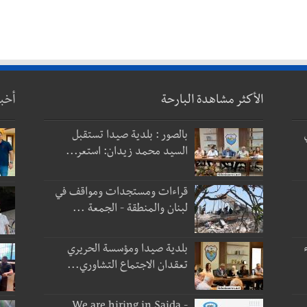
الأكثر مشاهدة البارحة
أخب
بالصور : بلدية صيدا تستقبل
السيد محمد زيدان: استعر...
قراءات ومستجدات ومواقف في
لبنان والمنطقة - الجمعة ...
بلدية صيدا ومؤسسة الحريري
تعقدان الاجتماع التشاوري...