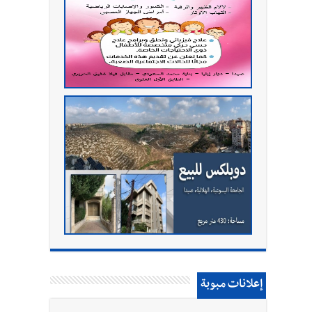
إعلانات مبوبة