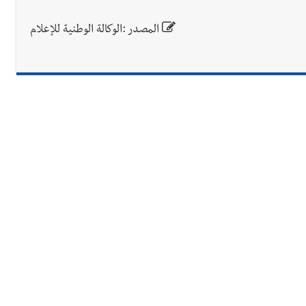
المصدر :الوكالة الوطنية للإعلام