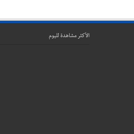
الأكثر مشاهدة لليوم