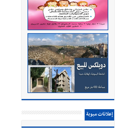
إعلانات مبوبة