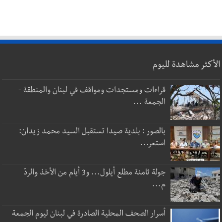
الأكثر مشاهدة لليوم
قراءات ومستجدات ومواقف في لبنان والمنطقة -
الجمعة ...
بالصور : بلدية صيدا تستقبل السيد محمد زيدان:
استعر...
جولة ثامنة مطلع أيلول... و3 أيام من الأخذ والردّ
م...
أسرار الصحف المحلية الصادرة في لبنان ليوم الجمعة