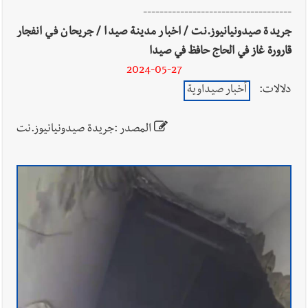
أخبار صيدا
بلدية صيدا ومؤسسة الحريري تعقدان الاجتماع
------------------------------------
التشاوري الأول للمرصد الحضري
جريدة صيدونيانيوز.نت / اخبار مدينة صيدا / جريحان في انفجار
قارورة غاز في الحاج حافظ في صيدا
2024-05-27
دلالات:
أخبار صيداوية
المصدر :جريدة صيدونيانيوز.نت