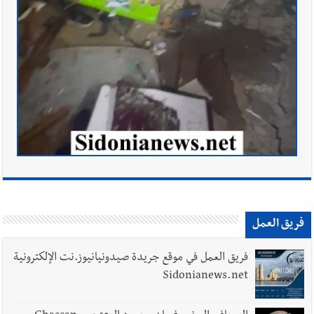
فريق العمل
فريق العمل في موقع جريدة صيدونيانيوز.نت الإلكترونية
Sidonianews.net