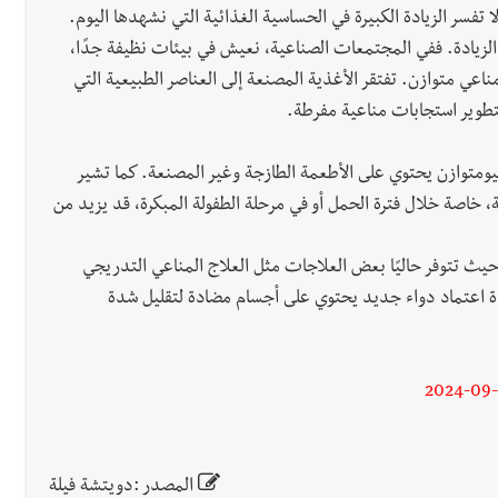
ا تفسر الزيادة الكبيرة في الحساسية الغذائية التي نشهدها اليوم.
ه الزيادة. ففي المجتمعات الصناعية، نعيش في بيئات نظيفة جدًا،
اعي متوازن. تفتقر الأغذية المصنعة إلى العناصر الطبيعية التي
تطوير استجابات مناعية مفرطة.
حيومتوازن يحتوي على الأطعمة الطازجة وغير المصنعة. كما تشير
 خاصة خلال فترة الحمل أو في مرحلة الطفولة المبكرة، قد يزيد من
حيث تتوفر حاليًا بعض العلاجات مثل العلاج المناعي التدريجي
حدة اعتماد دواء جديد يحتوي على أجسام مضادة لتقليل شدة
2024-09
المصدر :دويتشة فيلة