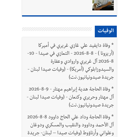
الوفيات
*
وفاة دايفيد علي غازي غريري في أميركا
(أريزونا ) - 8-8-2026 - التعازي في صيدا - 10-
8-2026 آل غريري واروادي وعفارة
والسيدوزابلوكي (أمريكا) - (وفيات صيدا لبنان -
جريدة صيدونيانيوز.نت)
*
وفاة الحاجة هدية إبراهيم مهتار - 9-8-2026
آل مهتار وحريري وكنعان - (وفيات صيدا لبنان -
جريدة صيدونيانيوز.نت)
*
وفاة الحاجة وداد علي الحاج داوود 8-8-2026
آل الأحمد وداوود والنقيب والعسكري ودوغان
وعلواني وأرناؤوط (وفيات صيدا – لبنان- جريدة