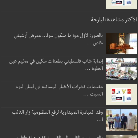
الأكثر مشاهدة البارحة
بالصور: لأوّل مرّة ما منكون سوا… معرض أرشيفي
خاص ...
إصابة شاب فلسطيني بطعنات سكين في مخيم عين
الحلوة ...
مقدمات نشرات الأخبار المسائية في لبنان ليوم
السبت ...
وفد المبادرة الصيداوية لرفع المظلومية زار النائب
ا...