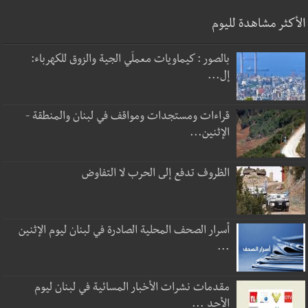
الأكثر مشاهدة لليوم
بالصور : كيماويات معملَي الجية والزوق للكهرباء:
إل...
قراءات ومستجدات ومواقف في لبنان والمنطقة -
الإثنين...
الظروف تدفع إلى الحرب لا التفاوض
أسرار الصحف المحلية الصادرة في لبنان ليوم الإثنين
...
مقدمات نشرات الأخبار المسائية في لبنان ليوم
الأحد ...