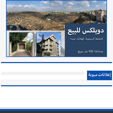
إعلانات مبوبة