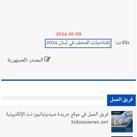
2024-10-09
دلالات:
إفتتاحيات الصحف في لبنان 2024
المصدر :الجمهورية
فريق العمل
فريق العمل في موقع جريدة صيدونيانيوز.نت الإلكترونية
Sidonianews.net