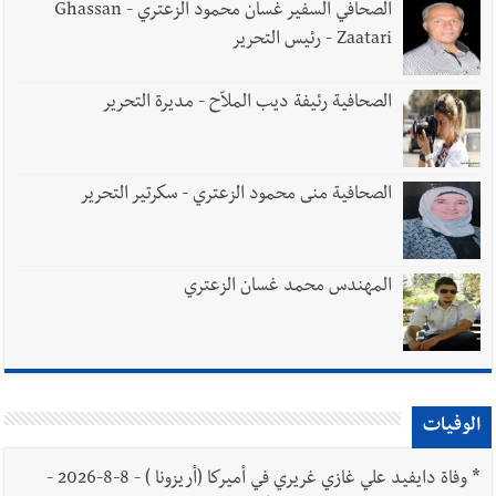
الصحافي السفير غسان محمود الزعتري - Ghassan
Zaatari - رئيس التحرير
الصحافية رئيفة ديب الملاّح - مديرة التحرير
الصحافية منى محمود الزعتري - سكرتير التحرير
المهندس محمد غسان الزعتري
الوفيات
*
وفاة دايفيد علي غازي غريري في أميركا (أريزونا ) - 8-8-2026 -