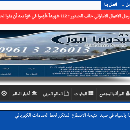
مل
اتصل بنا
المرأة والمجتمع
الوفيات
العالم العربي
أخبار العالم
 بالمياه في صيدا نتيجة الانقطاع المتكرر لخط الخدمات الكهربائي