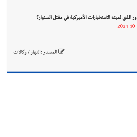
دور الذي لعبته الاستخبارات الأميركية في مقتل السنوار؟
2024-10-
المصدر :النهار / وكالات