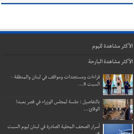
الأكثر مشاهدة لليوم
الأكثر مشاهدة البارحة
قراءات ومستجدات ومواقف في لبنان والمنطقة -
السبت 8...
بالتفاصيل : جلسة لمجلس الوزراء في قصر بعبدا
الوقائ...
أسرار الصحف المحلية الصادرة في لبنان ليوم السبت