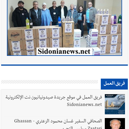
فريق العمل
فريق العمل في موقع جريدة صيدونيانيوز.نت الإلكترونية
Sidonianews.net
الصحافي السفير غسان محمود الزعتري - Ghassan