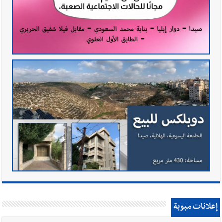
إعلانات مبوبة