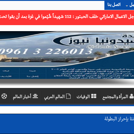
مل
اتصل بنا
المرأة والمجتمع
الوفيات
العالم العربي
أخبار العالم
 بإحراز البطولة