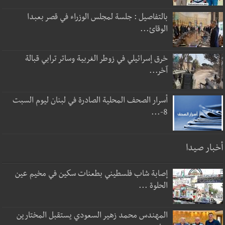
بالتفاصيل : جلسة لمجلس الوزراء في قصر بعبدا
الوقائ...
خرق إسرائيلي في زوطر الغربية وساتر ترابي قبالة
آخر...
أسرار الصحف المحلية الصادرة في لبنان ليوم السبت
8-...
أخبار صيدا
إصابة شاب فلسطيني بطعنات سكين في مخيم عين
الحلوة ...
المهندس محمد زهير السعودي يستقبل المختارين