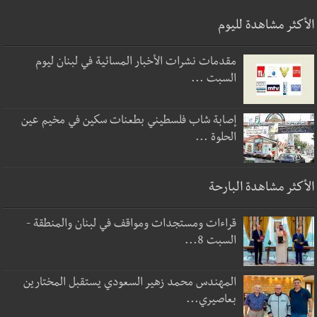
الأكثر مشاهدة لليوم
مقدمات نشرات الأخبار المسائية في لبنان ليوم
السبت ...
إصابة شاب فلسطيني بطعنات سكين في مخيم عين
الحلوة ...
الأكثر مشاهدة البارحة
قراءات ومستجدات ومواقف في لبنان والمنطقة -
السبت 8...
المهندس محمد زهير السعودي يستقبل المختارين
بعاصيري...