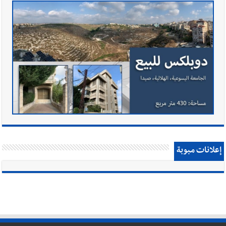
إعلانات مبوبة