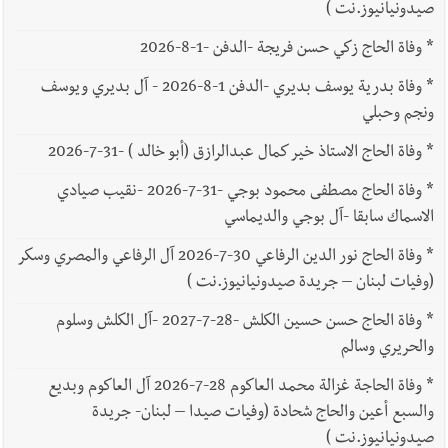
صيدونيانيوز.نت )
*
وفاة الحاج زكي حسن فريجة -الدفن -1-8-2026
*
وفاة بدرية يوسف بديري -الدفن 1-8-2026 - آل بديري ويوسف
ونجم وحبلي
*
وفاة الحاج الاستاذ خير كمال عبدالرازق (أبو خالد ) -31-7-2026
*
وفاة الحاج مصطفى محمود بوجي -31-7-2026 -نقيب صيادي
الاسماك سابقا -آل بوجي والديماسي
*
وفاة الحاج نور الدين الرفاعي 30-7-2026 آل الرفاعي والمصري وسكر
(وفيات لبنان – جريدة صيدونيانيوز.نت )
*
وفاة الحاج حسن حسين الكلش -28-7-2027 -آل الكلش وسلوم
والحريري وسالم
*
وفاة الحاجة غزالة محمد العاكوم 28-7-2026 آل العاكوم وبديع
والسبع أعين والحاج شحادة (وفيات صيدا – لبنان- جريدة
صيدونيانيوز.نت )