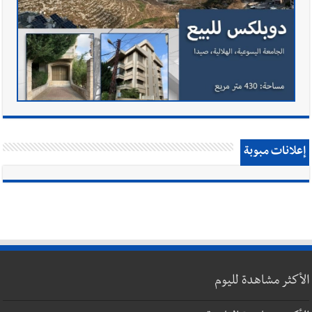
إعلانات مبوبة
الأكثر مشاهدة لليوم