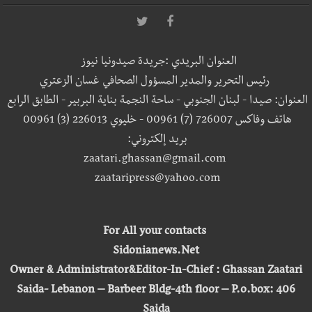
العنوان البريدي :جريدة صيدونيا نيوز
رئيس التحرير والمدير المسؤول الصحافي غسان الزعتري
العنوان: صيدا - لبنان الجنوبي - ساحة النجمة بناية البربير - الطابق الرابع
هاتف وفاكس 726007 (7) 00961 - خليوي 226013 (3) 00961
بريد إلكتروني:
zaatari.ghassan@gmail.com
zaataripress@yahoo.com
For All your contacts
Sidonianews.Net
Owner & Administrator&Editor-In-Chief : Ghassan Zaatari
Saida- Lebanon – Barbeer Bldg-4th floor – P.o.box: 406
Saida