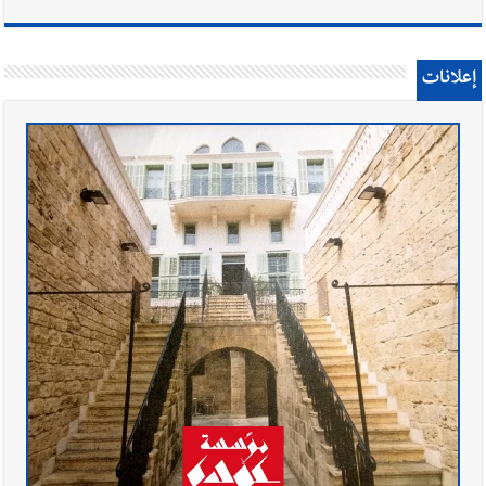
إعلانات