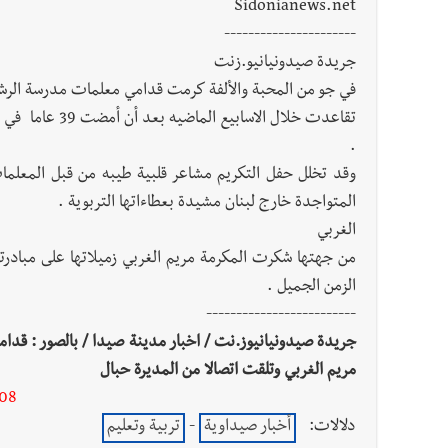
Sidonianews.net
----------------------
جريدة صيدونيانيو.زنت
في جو من المحبة والألفة كرمت قدامي معلمات مدرسة الرشدي
تقاعدت خلال الا
.
وقد تخلل حفل التكريم مشاعر قلبية طيبه من قبل المعلمات
المتواجدة خارج لبنان مشيدة بعطاءاتها التربوية .
الغربي
من جهتها شكرت المكرمة مريم الغربي زميلاتها على مبادرته
الزمن الجميل .
-------------------------
جريدة صيدونيانيوز.نت / اخبار مدينة صيدا / بالصور : قدا
مريم الغربي وتلقت اتصالا من المديرة حبال
-08
دلالات:
أخبار صيداوية
-
تربية وتعليم