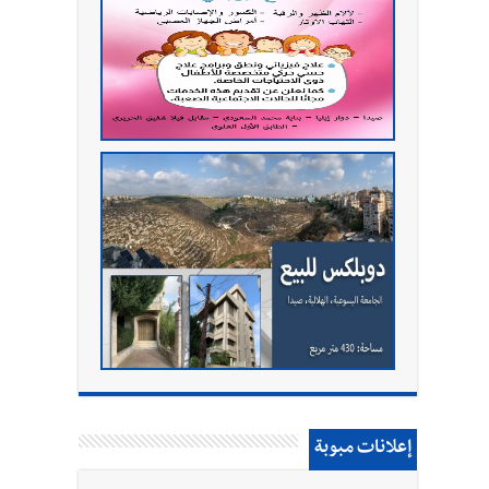
إعلانات مبوبة