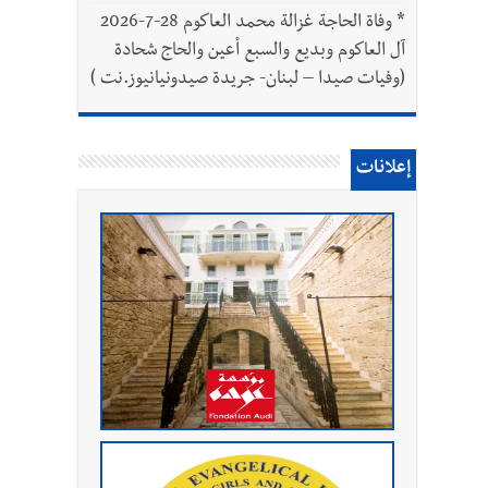
*
وفاة الحاجة غزالة محمد العاكوم 28-7-2026
آل العاكوم وبديع والسبع أعين والحاج شحادة
(وفيات صيدا – لبنان- جريدة صيدونيانيوز.نت )
إعلانات