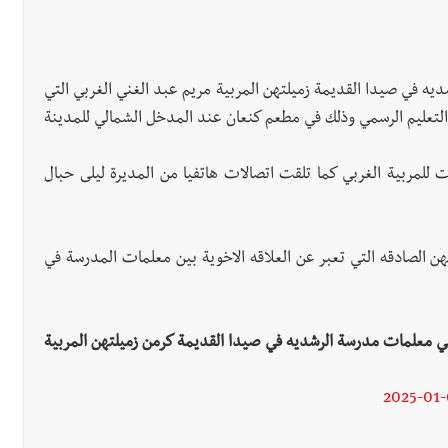
ه في صيدا القديمة زميلتهن المربية مريم عبد الغني الغربي التي
سابيع الماضيه بعد أن أمضت 39 عاما في التعليم الرسمي وذلك في مطعم كنعان عند المدخل الشمالي للمدينة
 للمربية الغربي كما تلقت اتصالات هاتفيا من المديرة ليلى حبال
ن الصادقه التي تعبر عن العلاقه الاخوية بين معلمات المدرسة في
مي معلمات مدرسة الرشديه في صيدا القديمة كرمن زميلتهن المربية
2025-01