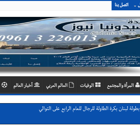
ل
اتصل بنا
المرأة والمجتمع
الوفيات
العالم العربي
أخبار العالم
لة لبنان بكرة الطاولة للرجال للعام الرابع على التوالي
لة لبنان بكرة الطاولة للرجال للعام الرابع على التوالي