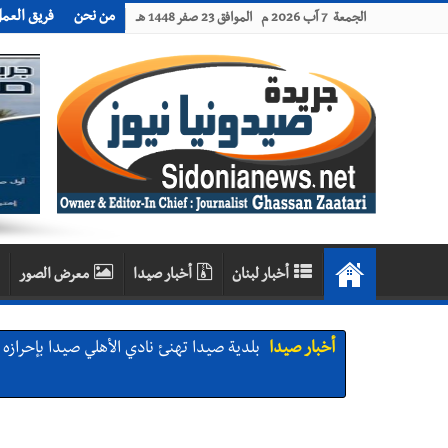
من نحن
فريق العم
الجمعة 7 آب 2026 م الموافق 23 صفر 1448 هـ
أخبار لبنان
أخبار صيدا
معرض الصور
أخبار صيدا
بلدية صيدا تهنئ نادي الأهلي صيدا بإحرازه بطو
أخبار صيدا
بلدية صيدا تهنئ نادي الأهلي صيدا بإحرازه بطو