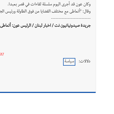
وكان عون قد أجرى اليوم سلسلة لقاءات في قصر بعبدا.
وقال: "أتعاطى مع مختلف القضايا من فوق الطاولة ورئيس الج
--------------------------
جريدة صيدونيانيوز.نت / اخبار لبنان / الرئيس عون: أتعاطى
27
دلالات:
سياسة