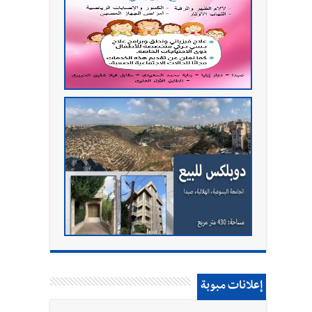
إعلانات مبوبة