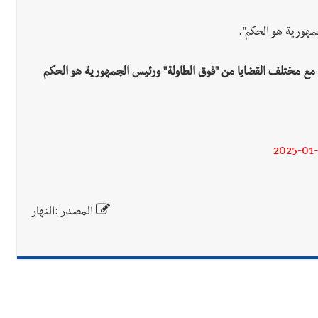
مهورية هو الحكم".
 مع مختلف القضايا من "فوق الطاولة" ورئيس الجمهورية هو الحكم
2025-01-
المصدر :النهار