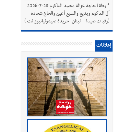
*
وفاة الحاجة غزالة محمد العاكوم 28-7-2026
آل العاكوم وبديع والسبع أعين والحاج شحادة
(وفيات صيدا – لبنان- جريدة صيدونيانيوز.نت )
إعلانات