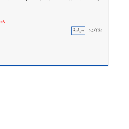
-26
دلالات:
سياسة