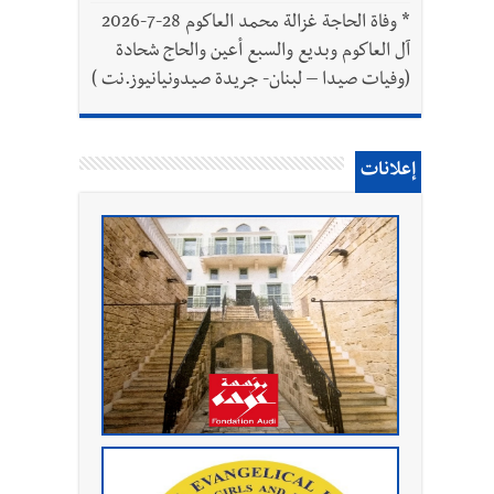
*
وفاة الحاجة غزالة محمد العاكوم 28-7-2026
آل العاكوم وبديع والسبع أعين والحاج شحادة
(وفيات صيدا – لبنان- جريدة صيدونيانيوز.نت )
إعلانات