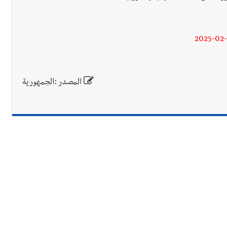
2025-02
المصدر :الجمهورية