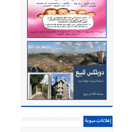
إعلانات مبوبة