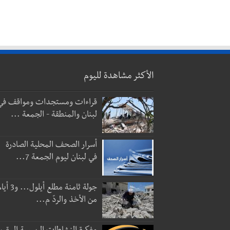
الأكثر مشاهدة لليوم
قراءات ومستجدات ومواقف في
لبنان والمنطقة - الجمعة ...
أسرار الصحف المحلية الصادرة
في لبنان ليوم الجمعة 7...
جولة ثامنة مطلع أيلول...
من الأخذ والردّ م...