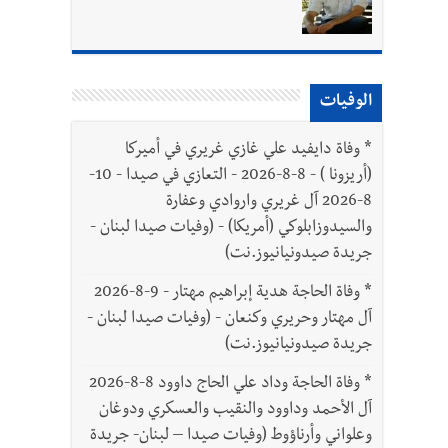
الوفيات
*
وفاة دايفيد علي غازي غريري في أميركا
(أريزونا ) - 8-8-2026 - التعازي في صيدا - 10-
8-2026 آل غريري واروادي وعفارة
والسيدوزابلوكي (أمريكا) - (وفيات صيدا لبنان -
جريدة صيدونيانيوز.نت)
*
وفاة الحاجة هدية إبراهيم مهتار - 9-8-2026
آل مهتار وحريري وكنعان - (وفيات صيدا لبنان -
جريدة صيدونيانيوز.نت)
*
وفاة الحاجة وداد علي الحاج داوود 8-8-2026
آل الأحمد وداوود والنقيب والعسكري ودوغان
وعلواني وأرناؤوط (وفيات صيدا – لبنان- جريدة