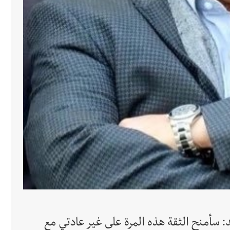
 سأمنح الثقة هذه المرة على غير عادتي مع