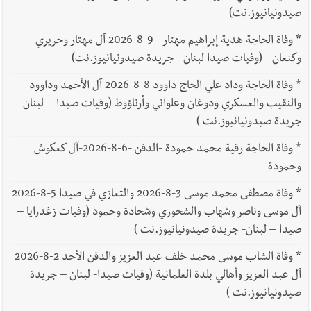
صيدونيانيوز.نت)
*
وفاة الحاجة هدية إبراهيم مهتار - 9-8-2026 آل مهتار وحريري
وكنعان - (وفيات صيدا لبنان - جريدة صيدونيانيوز.نت)
*
وفاة الحاجة وداد علي الحاج داوود 8-8-2026 آل الأحمد وداوود
والنقيب والعسكري ودوغان وعلواني وأرناؤوط (وفيات صيدا – لبنان-
جريدة صيدونيانيوز.نت )
*
وفاة الحاجة رقية محمد حمودة -الدفن -6-8-2026-آل كعكوش
وحمودة
*
وفاة مصطفى محمد موسى 3-8-2026 والتعازي في صيدا 5-8-2026
آل موسى وناصر وشهاب والشحوري وشحادة وحمود (وفيات زغدرايا –
صيدا – لبنان- جريدة صيدونيانيوز.نت )
*
وفاة الشاب موسى محمد خلف عبد العزيز والدفن الأحد 2-8-2026
آل عبد العزيز وأهالي بلدة العلمانية (وفيات صيدا- لبنان – جريدة
صيدونيانيوز.نت )