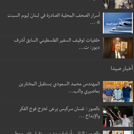
أسرار الصحف المحلية الصادرة في لبنان ليوم السبت
8-...
خلفيات توقيف السفير الفلسطيني السابق أشرف
دبور: ت...
أخبار صيدا
المهندس محمد السعودي يستقبل المختارين
بعاصيري والب...
بالصور : غسان سركيس يرعى تخرّج فوج الفكر
والإبداع ...