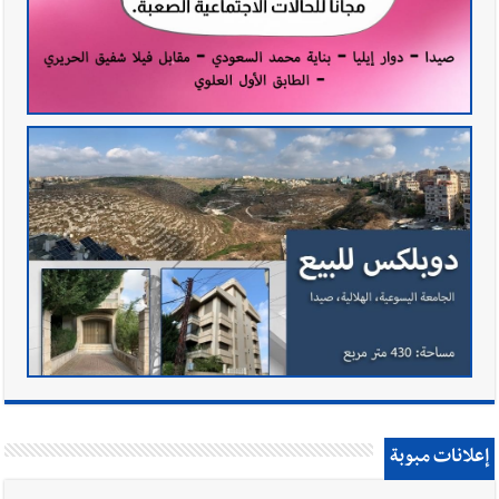
إعلانات مبوبة