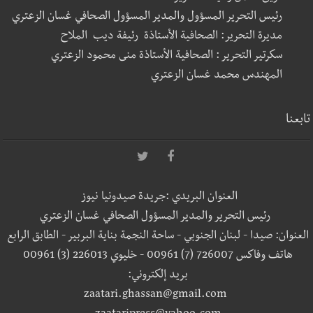
رئيس التحرير المسؤول والمدير المسؤول الصحافي غسان الزعتري
مديرة التحرير: الصحافية الأستاذة رئيفة ديب الملاح
سكرتير التحرير : الصحافية الأستاذة منى محمود الزعتري
المهندس محمد غسان الزعتري
تابعنا
العنوان البريدي :جريدة صيدونيا نيوز
رئيس التحرير والمدير المسؤول الصحافي غسان الزعتري
العنوان: صيدا - لبنان الجنوبي - ساحة النجمة بناية البربير - الطابق الرابع
هاتف وفاكس 726007 (7) 00961 - خليوي 226013 (3) 00961
بريد إلكتروني:
zaatari.ghassan@gmail.com