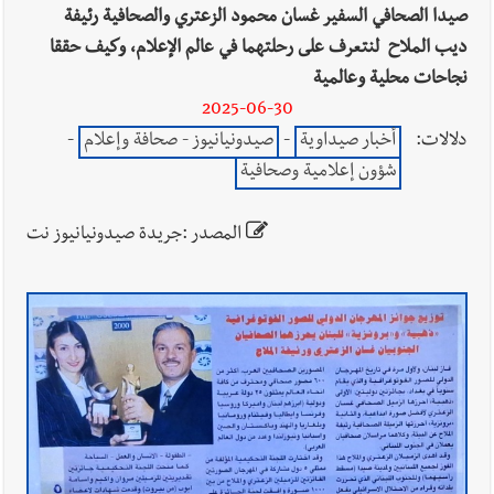
صيدا الصحافي السفير غسان محمود الزعتري والصحافية رئيفة
ديب الملاح لنتعرف على رحلتهما في عالم الإعلام، وكيف حققا
نجاحات محلية وعالمية
2025-06-30
دلالات:
أخبار صيداوية
-
صيدونيانيوز - صحافة وإعلام
-
شؤون إعلامية وصحافية
المصدر :جريدة صيدونيانيوز نت