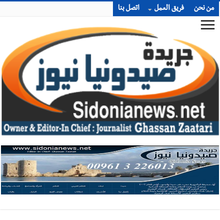
من نحن
فريق العمل
اتصل بنا