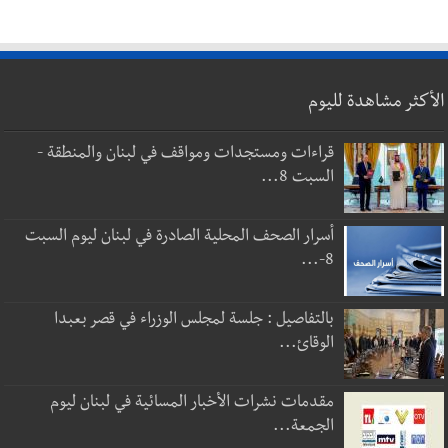
الأكثر مشاهدة لليوم
قراءات ومستجدات ومواقف في لبنان والمنطقة -
السبت 8...
أسرار الصحف المحلية الصادرة في لبنان ليوم السبت
8-...
بالتفاصيل : جلسة لمجلس الوزراء في قصر بعبدا
الوقائ...
مقدمات نشرات الأخبار المسائية في لبنان ليوم
الجمعة...