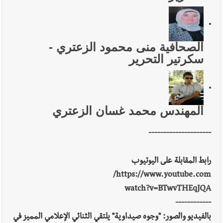
الصحافية منى محمود الزعتري -
سكرتير التحرير
المهندس محمد غسان الزعتري
---------------------
رابط المقابلة على اليوتيوب
https://www.youtube.com/
watch?v=BTwvTHEqJQA
------------
بالفيديو والصور: "وجوه صيداوية" يلتقي الثنائي الإعلامي المميز في