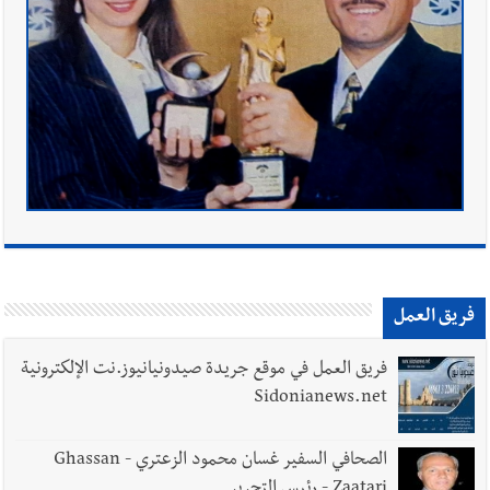
فريق العمل
فريق العمل في موقع جريدة صيدونيانيوز.نت الإلكترونية
Sidonianews.net
الصحافي السفير غسان محمود الزعتري - Ghassan