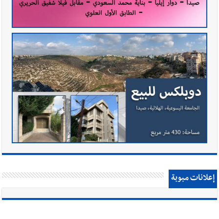
إعلانات مبوبة