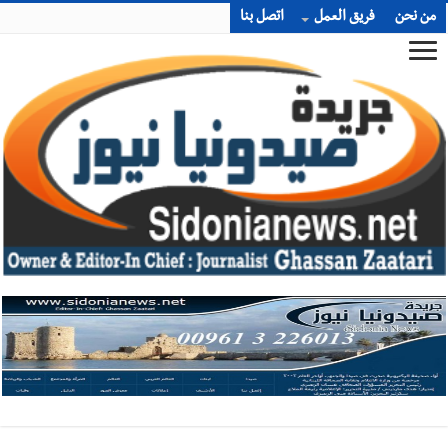
من نحن
فريق العمل
اتصل بنا