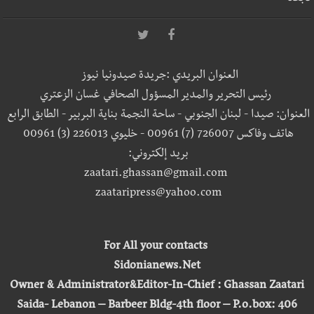
العنوان البريدي :جريدة صيدونيا نيوز
رئيس التحرير والمدير المسؤول الصحافي غسان الزعتري
العنوان: صيدا - لبنان الجنوبي - ساحة النجمة بناية البربير - الطابق الرابع
هاتف وفاكس 726007 (7) 00961 - خليوي 226013 (3) 00961
بريد إلكتروني:
zaatari.ghassan@gmail.com
zaataripress@yahoo.com
For All your contacts
Sidonianews.Net
Owner & Administrator&Editor-In-Chief : Ghassan Zaatari
Saida- Lebanon – Barbeer Bldg-4th floor – P.o.box: 406