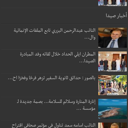
أخبار صيدا
النائب عبدالرحمن البزري تابع الملفات الإنمائية
وال...
المطران ايلي الحداد خلال لقائه وفد المبادرة
الصيدا...
بالصور : حدائق ثانوية السفير تزهر فرحًا وفخرًا اح...
إنارة المنارة وسلالم للسلامة… بصمة جديدة لـ
مؤسسة ...
النائب اسامه سعد تناول في مؤتمر صحافي اقتراح