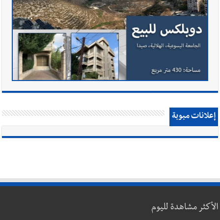
إعلانات مبوبة
الأكثر مشاهدة لليوم