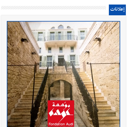
إعلانات