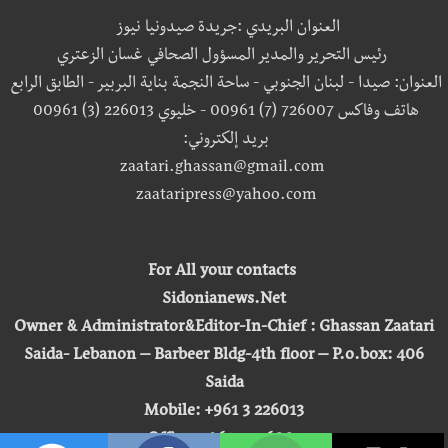
العنوان البريدي :جريدة صيدونيا نيوز
رئيس التحرير والمدير المسؤول الصحافي غسان الزعتري
العنوان: صيدا - لبنان الجنوبي - ساحة النجمة بناية البربير - الطابق الرابع
هاتف وفاكس 726007 (7) 00961 - خليوي 226013 (3) 00961
بريد إلكتروني:
zaatari.ghassan@gmail.com
zaataripress@yahoo.com
For All your contacts
Sidonianews.Net
Owner & Administrator&Editor-In-Chief : Ghassan Zaatari
Saida- Lebanon – Barbeer Bldg-4th floor – P.o.box: 406
Saida
Mobile: +961 3 226013
Office: +961 7 726007