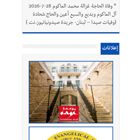
*
وفاة الحاجة غزالة محمد العاكوم 28-7-2026
آل العاكوم وبديع والسبع أعين والحاج شحادة
(وفيات صيدا – لبنان- جريدة صيدونيانيوز.نت )
إعلانات