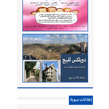
إعلانات مبوبة