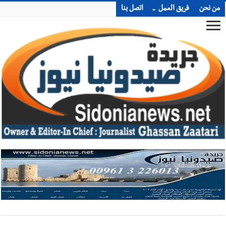
من نحن
فريق العمل
اتصل بنا