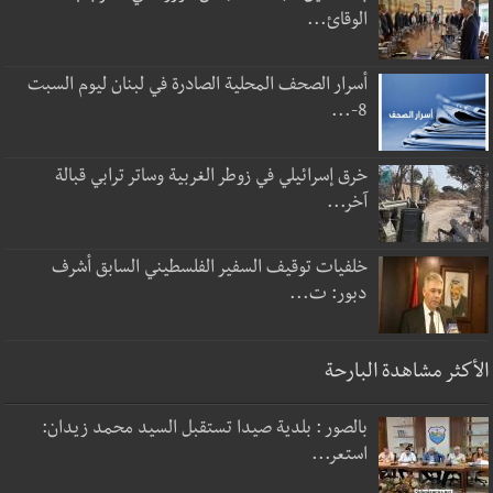
الوقائ...
أسرار الصحف المحلية الصادرة في لبنان ليوم السبت
8-...
خرق إسرائيلي في زوطر الغربية وساتر ترابي قبالة
آخر...
خلفيات توقيف السفير الفلسطيني السابق أشرف
دبور: ت...
الأكثر مشاهدة البارحة
بالصور : بلدية صيدا تستقبل السيد محمد زيدان:
استعر...