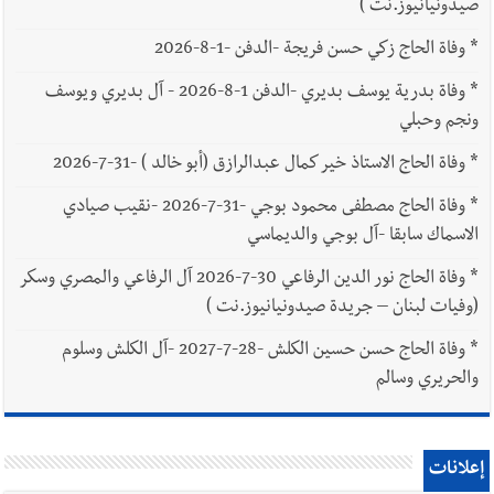
صيدونيانيوز.نت )
*
وفاة الحاج زكي حسن فريجة -الدفن -1-8-2026
*
وفاة بدرية يوسف بديري -الدفن 1-8-2026 - آل بديري ويوسف
ونجم وحبلي
*
وفاة الحاج الاستاذ خير كمال عبدالرازق (أبو خالد ) -31-7-2026
*
وفاة الحاج مصطفى محمود بوجي -31-7-2026 -نقيب صيادي
الاسماك سابقا -آل بوجي والديماسي
*
وفاة الحاج نور الدين الرفاعي 30-7-2026 آل الرفاعي والمصري وسكر
(وفيات لبنان – جريدة صيدونيانيوز.نت )
*
وفاة الحاج حسن حسين الكلش -28-7-2027 -آل الكلش وسلوم
والحريري وسالم
إعلانات