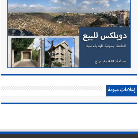
إعلانات مبوبة