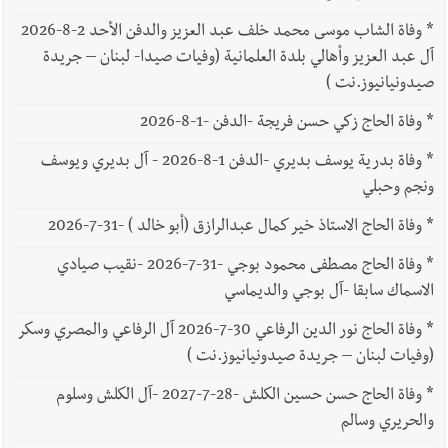
*
وفاة الشاب موسى محمد خلف عبد العزيز والدفن الأحد 2-8-2026
آل عبد العزيز وأهالي بلدة العلمانية (وفيات صيدا- لبنان – جريدة
صيدونيانيوز.نت )
*
وفاة الحاج زكي حسن فريجة -الدفن -1-8-2026
*
وفاة بدرية يوسف بديري -الدفن 1-8-2026 - آل بديري ويوسف
ونجم وحبلي
*
وفاة الحاج الاستاذ خير كمال عبدالرازق (أبو خالد ) -31-7-2026
*
وفاة الحاج مصطفى محمود بوجي -31-7-2026 -نقيب صيادي
الاسماك سابقا -آل بوجي والديماسي
*
وفاة الحاج نور الدين الرفاعي 30-7-2026 آل الرفاعي والمصري وسكر
(وفيات لبنان – جريدة صيدونيانيوز.نت )
*
وفاة الحاج حسن حسين الكلش -28-7-2027 -آل الكلش وسلوم
والحريري وسالم