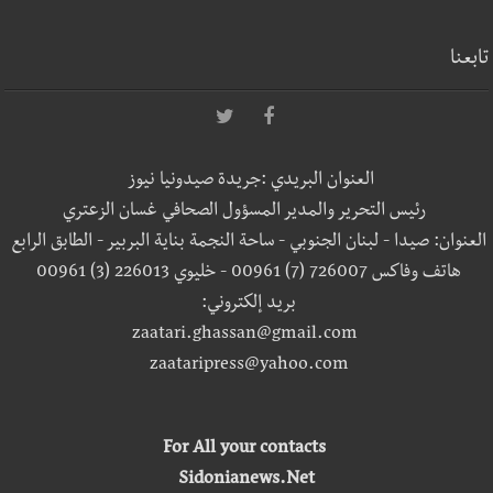
تابعنا
العنوان البريدي :جريدة صيدونيا نيوز
رئيس التحرير والمدير المسؤول الصحافي غسان الزعتري
العنوان: صيدا - لبنان الجنوبي - ساحة النجمة بناية البربير - الطابق الرابع
هاتف وفاكس 726007 (7) 00961 - خليوي 226013 (3) 00961
بريد إلكتروني:
zaatari.ghassan@gmail.com
zaataripress@yahoo.com
For All your contacts
Sidonianews.Net