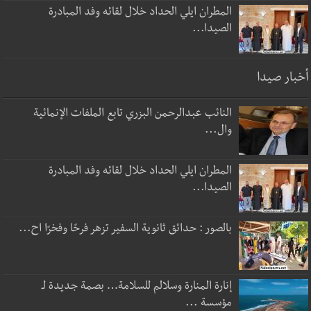
المطران ايلي الحداد خلال لقائه وفد المبادرة
الصيدا...
أخبار صيدا
النائب عبدالرحمن البزري تابع الملفات الإنمائية
وال...
المطران ايلي الحداد خلال لقائه وفد المبادرة
الصيدا...
بالصور : حدائق ثانوية السفير تزهر فرحًا وفخرًا اح...
إنارة المنارة وسلالم للسلامة… بصمة جديدة لـ
مؤسسة ...