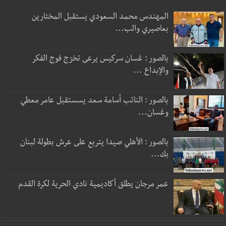
المهندس محمد السعودي يستقبل المختارين
بعاصيري والب...
بالصور : غسان سركيس يرعى تخرّج فوج الفكر
والإبداع ...
بالصور : النائب أسامة سعد يسستقبل عامر معطي
وغسان...
بالصور : الأهلي صيدا يتربع على عرش بطولة لبنان
بك...
عمر مرجان يطلق أكاديمية نادي الحرية لكرة القدم