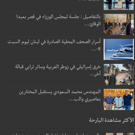
بالتفاصيل : جلسة لمجلس الوزراء في قصر بعبدا
الوقائ...
أسرار الصحف المحلية الصادرة في لبنان ليوم السبت
8-...
خرق إسرائيلي في زوطر الغربية وساتر ترابي قبالة
آخر...
المهندس محمد السعودي يستقبل المختارين
بعاصيري والب...
الأكثر مشاهدة البارحة