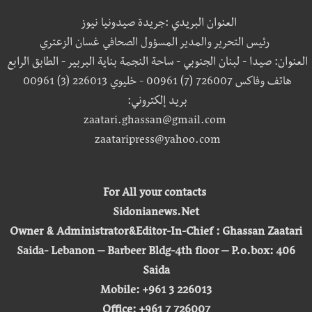
العنوان البريدي :جريدة صيدونيا نيوز
رئيس التحرير والمدير المسؤول الصحافي غسان الزعتري
العنوان: صيدا - لبنان الجنوبي - ساحة النجمة بناية البربير - الطابق الرابع
هاتف وفاكس 726007 (7) 00961 - خليوي 226013 (3) 00961
بريد إلكتروني:
zaatari.ghassan@gmail.com
zaataripress@yahoo.com
For All your contacts
Sidonianews.Net
Owner & Administrator&Editor-In-Chief : Ghassan Zaatari
Saida- Lebanon – Barbeer Bldg-4th floor – P.o.box: 406
Saida
Mobile: +961 3 226013
Office: +961 7 726007