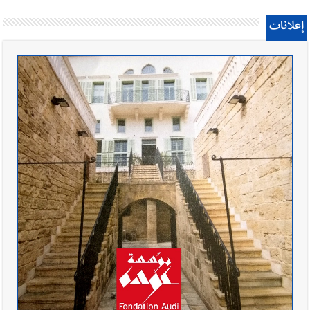
إعلانات