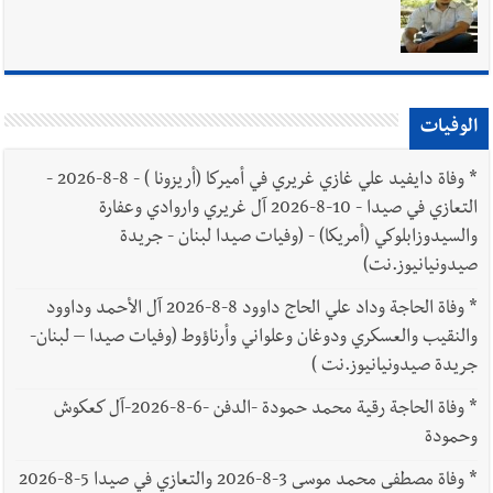
الوفيات
*
وفاة دايفيد علي غازي غريري في أميركا (أريزونا ) - 8-8-2026 -
التعازي في صيدا - 10-8-2026 آل غريري واروادي وعفارة
والسيدوزابلوكي (أمريكا) - (وفيات صيدا لبنان - جريدة
صيدونيانيوز.نت)
*
وفاة الحاجة وداد علي الحاج داوود 8-8-2026 آل الأحمد وداوود
والنقيب والعسكري ودوغان وعلواني وأرناؤوط (وفيات صيدا – لبنان-
جريدة صيدونيانيوز.نت )
*
وفاة الحاجة رقية محمد حمودة -الدفن -6-8-2026-آل كعكوش
وحمودة
*
وفاة مصطفى محمد موسى 3-8-2026 والتعازي في صيدا 5-8-2026